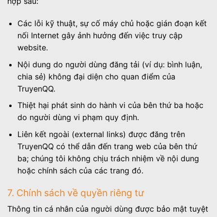
hợp sau:
Các lỗi kỹ thuật, sự cố máy chủ hoặc gián đoạn kết
nối Internet gây ảnh hưởng đến việc truy cập
website.
Nội dung do người dùng đăng tải (ví dụ: bình luận,
chia sẻ) không đại diện cho quan điểm của
TruyenQQ.
Thiệt hại phát sinh do hành vi của bên thứ ba hoặc
do người dùng vi phạm quy định.
Liên kết ngoài (external links) được đăng trên
TruyenQQ có thể dẫn đến trang web của bên thứ
ba; chúng tôi không chịu trách nhiệm về nội dung
hoặc chính sách của các trang đó.
7. Chính sách về quyền riêng tư
Thông tin cá nhân của người dùng được bảo mật tuyệt