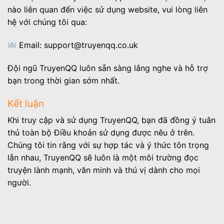
nào liên quan đến việc sử dụng website, vui lòng liên
hệ với chúng tôi qua:
Email:
support@truyenqq.co.uk
Đội ngũ TruyenQQ luôn sẵn sàng lắng nghe và hỗ trợ
bạn trong thời gian sớm nhất.
Kết luận
Khi truy cập và sử dụng TruyenQQ, bạn đã đồng ý tuân
thủ toàn bộ Điều khoản sử dụng được nêu ở trên.
Chúng tôi tin rằng với sự hợp tác và ý thức tôn trọng
lẫn nhau, TruyenQQ sẽ luôn là một môi trường đọc
truyện lành mạnh, văn minh và thú vị dành cho mọi
người.