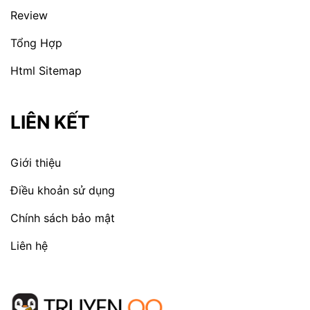
Review
Tổng Hợp
Html Sitemap
LIÊN KẾT
Giới thiệu
Điều khoản sử dụng
Chính sách bảo mật
Liên hệ