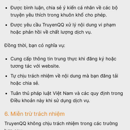
Được bình luận, chia sẻ ý kiến cá nhân về các bộ
truyện yêu thích trong khuôn khổ cho phép.
Được yêu cầu TruyenQQ xử lý nội dung vi phạm
hoặc phản hồi về chất lượng dịch vụ.
Đồng thời, bạn có nghĩa vụ:
Cung cấp thông tin trung thực khi đăng ký hoặc
tương tác với website.
Tự chịu trách nhiệm về nội dung mà bạn đăng tải
hoặc chia sẻ.
Tuân thủ pháp luật Việt Nam và các quy định trong
Điều khoản này khi sử dụng dịch vụ.
6. Miễn trừ trách nhiệm
TruyenQQ không chịu trách nhiệm trong các trường