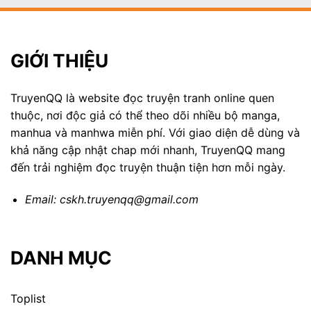
GIỚI THIỆU
TruyenQQ là website đọc truyện tranh online quen
thuộc, nơi độc giả có thể theo dõi nhiều bộ manga,
manhua và manhwa miễn phí. Với giao diện dễ dùng và
khả năng cập nhật chap mới nhanh, TruyenQQ mang
đến trải nghiệm đọc truyện thuận tiện hơn mỗi ngày.
Email:
cskh.truyenqq@gmail.com
DANH MỤC
Toplist