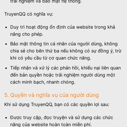
trải nghiệm và bảo mật hệ thống.
TruyenQQ có nghĩa vụ:
Duy trì hoạt động ổn định của website trong khả
năng cho phép.
Bảo mật thông tin cá nhân của người dùng, không
chia sẻ cho bên thứ ba nếu không có sự đồng ý, trừ
khi có yêu cầu từ cơ quan chức năng.
Tiếp nhận và xử lý các phản hồi, khiếu nại liên quan
đến bản quyền hoặc trải nghiệm người dùng một
cách minh bạch, nhanh chóng.
5. Quyền và nghĩa vụ của người dùng
Khi sử dụng TruyenQQ, bạn có các quyền lợi sau:
Được truy cập, đọc truyện và sử dụng các chức
năng của website hoàn toàn miễn phí.