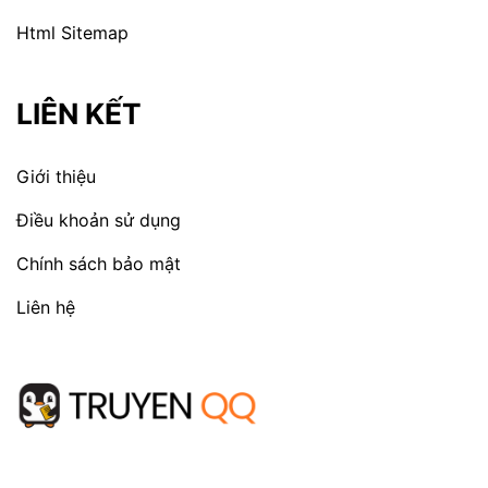
Html Sitemap
LIÊN KẾT
Giới thiệu
Điều khoản sử dụng
Chính sách bảo mật
Liên hệ