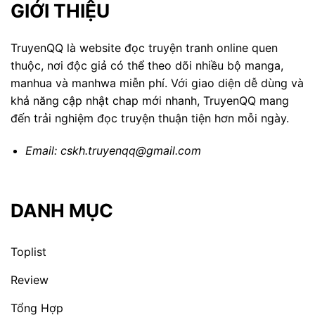
GIỚI THIỆU
TruyenQQ là website đọc truyện tranh online quen
thuộc, nơi độc giả có thể theo dõi nhiều bộ manga,
manhua và manhwa miễn phí. Với giao diện dễ dùng và
khả năng cập nhật chap mới nhanh, TruyenQQ mang
đến trải nghiệm đọc truyện thuận tiện hơn mỗi ngày.
Email:
cskh.truyenqq@gmail.com
DANH MỤC
Toplist
Review
Tổng Hợp