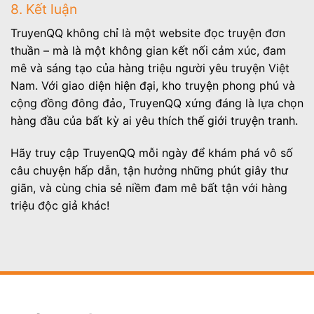
8. Kết luận
TruyenQQ không chỉ là một website đọc truyện đơn
thuần – mà là một không gian kết nối cảm xúc, đam
mê và sáng tạo của hàng triệu người yêu truyện Việt
Nam. Với giao diện hiện đại, kho truyện phong phú và
cộng đồng đông đảo, TruyenQQ xứng đáng là lựa chọn
hàng đầu của bất kỳ ai yêu thích thế giới truyện tranh.
Hãy truy cập TruyenQQ mỗi ngày để khám phá vô số
câu chuyện hấp dẫn, tận hưởng những phút giây thư
giãn, và cùng chia sẻ niềm đam mê bất tận với hàng
triệu độc giả khác!