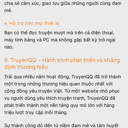
chia sẻ cảm xúc, giao lưu giữa những người cùng đam
mê.
e. Hỗ trợ trên mọi thiết bị
Bạn có thể đọc truyện mượt mà trên cả điện thoại,
máy tính bảng và PC mà không gặp bất kỳ trở ngại
nào.
6. TruyenQQ – Hành trình phát triển và khẳng
định thương hiệu
Trải qua nhiều năm hoạt động, TruyenQQ đã trở thành
một trong những thương hiệu quen thuộc nhất với
cộng đồng yêu truyện Việt. Từ một website nhỏ phục
vụ người dùng yêu thích truyện tranh, TruyenQQ đã
phát triển thành một nền tảng quy mô lớn với hàng
triệu lượt truy cập mỗi tháng.
Sự thành công đó đến từ niềm đam mê và tâm huyết