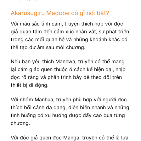
Akarusugiru Madobe có gì nổi bật?
Với màu sắc tình cảm, truyện thích hợp với độc
giả quan tâm đến cảm xúc nhân vật, sự phát triển
trong các mối quan hệ và những khoảnh khắc có
thể tạo dư âm sau mỗi chương.
Nếu bạn yêu thích Manhwa, truyện có thể mang
lại cảm giác quen thuộc ở cách kể hiện đại, nhịp
đọc rõ ràng và phần trình bày dễ theo dõi trên
thiết bị di động.
Với nhóm Manhua, truyện phù hợp với người đọc
thích bối cảnh đa dạng, diễn biến nhanh và những
tình huống có xu hướng được đẩy cao qua từng
chương.
Với độc giả quen đọc Manga, truyện có thể là lựa