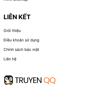
LIÊN KẾT
Giới thiệu
Điều khoản sử dụng
Chính sách bảo mật
Liên hệ