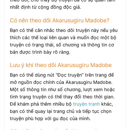
nhất định từ cộng đồng độc giả.
Có nên theo dõi Akarusugiru Madobe?
Bạn có thể cân nhắc theo dõi truyện này nếu yêu
thích các thể loại liên quan và muốn đọc một bộ
truyện có trạng thái, số chương và thông tin cơ
bản được trình bày rõ ràng.
Lưu ý khi theo dõi Akarusugiru Madobe
Bạn có thể dùng nút “Đọc truyện” trên trang để
mở nguồn đọc chính của Akarusugiru Madobe.
Một số thông tin như số chương, lượt xem hoặc
tình trạng truyện có thể thay đổi theo thời gian.
Để khám phá thêm nhiều bộ
truyện tranh
khác,
bạn có thể quay lại trang chủ và tiếp tục chọn
truyện phù hợp với gu đọc của mình.