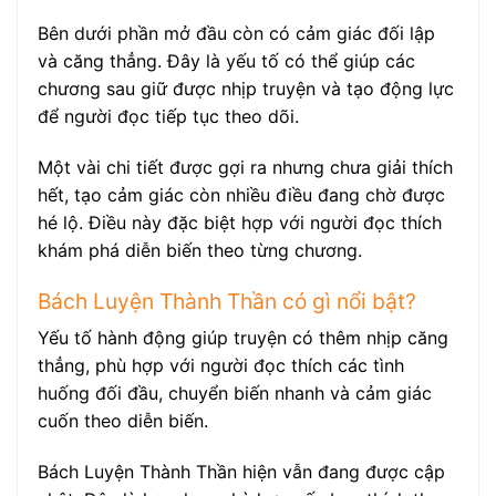
Bên dưới phần mở đầu còn có cảm giác đối lập
và căng thẳng. Đây là yếu tố có thể giúp các
chương sau giữ được nhịp truyện và tạo động lực
để người đọc tiếp tục theo dõi.
Một vài chi tiết được gợi ra nhưng chưa giải thích
hết, tạo cảm giác còn nhiều điều đang chờ được
hé lộ. Điều này đặc biệt hợp với người đọc thích
khám phá diễn biến theo từng chương.
Bách Luyện Thành Thần có gì nổi bật?
Yếu tố hành động giúp truyện có thêm nhịp căng
thẳng, phù hợp với người đọc thích các tình
huống đối đầu, chuyển biến nhanh và cảm giác
cuốn theo diễn biến.
Bách Luyện Thành Thần hiện vẫn đang được cập