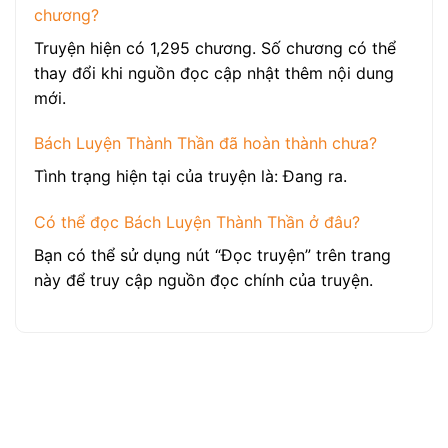
chương?
Truyện hiện có 1,295 chương. Số chương có thể
thay đổi khi nguồn đọc cập nhật thêm nội dung
mới.
Bách Luyện Thành Thần đã hoàn thành chưa?
Tình trạng hiện tại của truyện là: Đang ra.
Có thể đọc Bách Luyện Thành Thần ở đâu?
Bạn có thể sử dụng nút “Đọc truyện” trên trang
này để truy cập nguồn đọc chính của truyện.