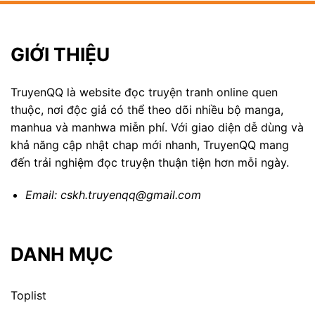
GIỚI THIỆU
TruyenQQ là website đọc truyện tranh online quen
thuộc, nơi độc giả có thể theo dõi nhiều bộ manga,
manhua và manhwa miễn phí. Với giao diện dễ dùng và
khả năng cập nhật chap mới nhanh, TruyenQQ mang
đến trải nghiệm đọc truyện thuận tiện hơn mỗi ngày.
Email:
cskh.truyenqq@gmail.com
DANH MỤC
Toplist