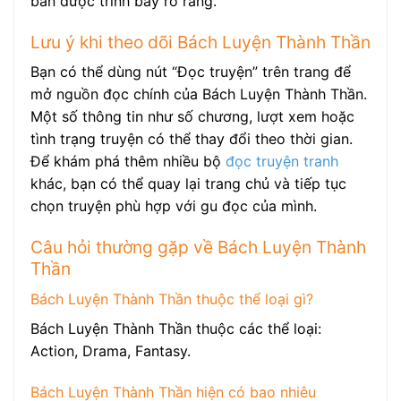
bản được trình bày rõ ràng.
Lưu ý khi theo dõi Bách Luyện Thành Thần
Bạn có thể dùng nút “Đọc truyện” trên trang để
mở nguồn đọc chính của Bách Luyện Thành Thần.
Một số thông tin như số chương, lượt xem hoặc
tình trạng truyện có thể thay đổi theo thời gian.
Để khám phá thêm nhiều bộ
đọc truyện tranh
khác, bạn có thể quay lại trang chủ và tiếp tục
chọn truyện phù hợp với gu đọc của mình.
Câu hỏi thường gặp về Bách Luyện Thành
Thần
Bách Luyện Thành Thần thuộc thể loại gì?
Bách Luyện Thành Thần thuộc các thể loại:
Action, Drama, Fantasy.
Bách Luyện Thành Thần hiện có bao nhiêu