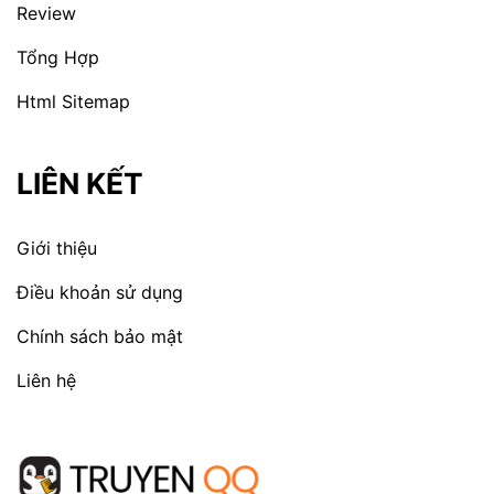
Review
Tổng Hợp
Html Sitemap
LIÊN KẾT
Giới thiệu
Điều khoản sử dụng
Chính sách bảo mật
Liên hệ