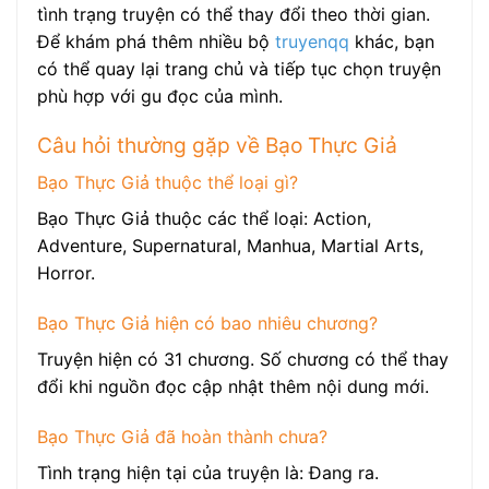
tình trạng truyện có thể thay đổi theo thời gian.
Để khám phá thêm nhiều bộ
truyenqq
khác, bạn
có thể quay lại trang chủ và tiếp tục chọn truyện
phù hợp với gu đọc của mình.
Câu hỏi thường gặp về Bạo Thực Giả
Bạo Thực Giả thuộc thể loại gì?
Bạo Thực Giả thuộc các thể loại: Action,
Adventure, Supernatural, Manhua, Martial Arts,
Horror.
Bạo Thực Giả hiện có bao nhiêu chương?
Truyện hiện có 31 chương. Số chương có thể thay
đổi khi nguồn đọc cập nhật thêm nội dung mới.
Bạo Thực Giả đã hoàn thành chưa?
Tình trạng hiện tại của truyện là: Đang ra.