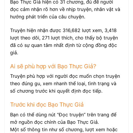
Bạo Thực Giả hiện có 31 chương, đủ để người
đọc cảm nhận rõ hơn về nhịp truyện, nhân vật và
hướng phát triển của câu chuyện.
Truyện hiện nhận được 316,682 lượt xem, 3,418
lượt theo dõi, 271 lượt thích, cho thấy bộ truyện
đã có sự quan tâm nhất định từ cộng đồng độc
giả.
Ai sẽ phù hợp với Bạo Thực Giả?
Truyện phù hợp với người đọc muốn chọn truyện
theo đúng gu, xem nhanh thể loại, tình trạng và
số chương trước khi quyết định đọc tiếp.
Trước khi đọc Bạo Thực Giả
Bạn có thể dùng nút “Đọc truyện” trên trang để
mở nguồn đọc chính của Bạo Thực Giả.
Một số thông tin như số chương, lượt xem hoặc