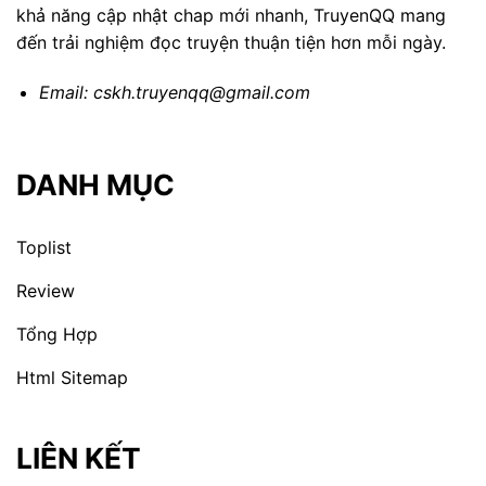
khả năng cập nhật chap mới nhanh, TruyenQQ mang
đến trải nghiệm đọc truyện thuận tiện hơn mỗi ngày.
Email:
cskh.truyenqq@gmail.com
DANH MỤC
Toplist
Review
Tổng Hợp
Html Sitemap
LIÊN KẾT