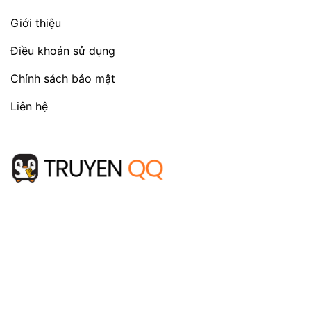
Giới thiệu
Điều khoản sử dụng
Chính sách bảo mật
Liên hệ