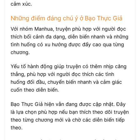
cảm xúc.
Những điểm đáng chú ý ở Bạo Thực Giả
Với nhóm Manhua, truyện phù hợp với người đọc
thích bối cảnh đa dạng, diễn biến nhanh và những
tình huống có xu hướng được đẩy cao qua từng
chương.
Yếu tố hành động giúp truyện có thêm nhịp căng
thẳng, phù hợp với người đọc thích các tình
huống đối đầu, chuyển biến nhanh và cảm giác
cuốn theo diễn biến.
Bạo Thực Giả hiện vẫn đang được cập nhật. Đây
là lựa chọn phù hợp nếu bạn thích theo dõi truyện
theo từng chương mới và chờ các diễn biến tiếp
theo.