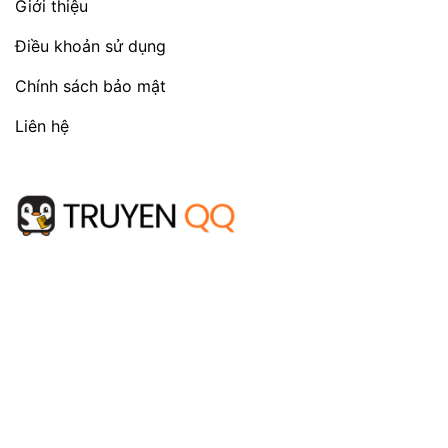
Giới thiệu
Điều khoản sử dụng
Chính sách bảo mật
Liên hệ