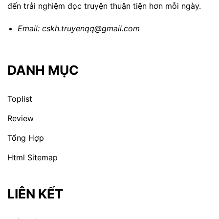
đến trải nghiệm đọc truyện thuận tiện hơn mỗi ngày.
Email:
cskh.truyenqq@gmail.com
DANH MỤC
Toplist
Review
Tổng Hợp
Html Sitemap
LIÊN KẾT