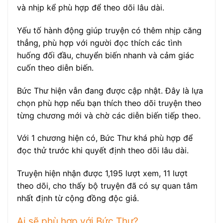
và nhịp kể phù hợp để theo dõi lâu dài.
Yếu tố hành động giúp truyện có thêm nhịp căng
thẳng, phù hợp với người đọc thích các tình
huống đối đầu, chuyển biến nhanh và cảm giác
cuốn theo diễn biến.
Bức Thư hiện vẫn đang được cập nhật. Đây là lựa
chọn phù hợp nếu bạn thích theo dõi truyện theo
từng chương mới và chờ các diễn biến tiếp theo.
Với 1 chương hiện có, Bức Thư khá phù hợp để
đọc thử trước khi quyết định theo dõi lâu dài.
Truyện hiện nhận được 1,195 lượt xem, 11 lượt
theo dõi, cho thấy bộ truyện đã có sự quan tâm
nhất định từ cộng đồng độc giả.
Ai sẽ phù hợp với Bức Thư?