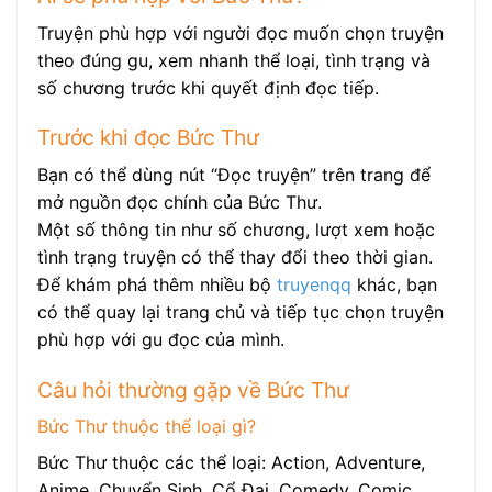
Truyện phù hợp với người đọc muốn chọn truyện
theo đúng gu, xem nhanh thể loại, tình trạng và
số chương trước khi quyết định đọc tiếp.
Trước khi đọc Bức Thư
Bạn có thể dùng nút “Đọc truyện” trên trang để
mở nguồn đọc chính của Bức Thư.
Một số thông tin như số chương, lượt xem hoặc
tình trạng truyện có thể thay đổi theo thời gian.
Để khám phá thêm nhiều bộ
truyenqq
khác, bạn
có thể quay lại trang chủ và tiếp tục chọn truyện
phù hợp với gu đọc của mình.
Câu hỏi thường gặp về Bức Thư
Bức Thư thuộc thể loại gì?
Bức Thư thuộc các thể loại: Action, Adventure,
Anime, Chuyển Sinh, Cổ Đại, Comedy, Comic,