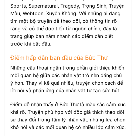
Sports, Supernatural, Tragedy, Trọng Sinh, Truyện
Màu, Webtoon, Xuyên Không. Với những ai đang
tìm một bộ truyện dễ theo dõi, có thông tin rõ
ràng và có thể đọc tiếp từ nguồn chính, đây là
trang giúp bạn nắm nhanh các điểm cần biết
trước khi bắt đầu.
Điểm hấp dẫn ban đầu của Bức Thư
Những câu thoại ngắn trong phần giới thiệu khiến
mối quan hệ giữa các nhân vật trở nên đáng chú
ý hơn. Thay vì kể quá nhiều, truyện chọn cách để
lời nói và phản ứng của nhân vật tự tạo sức hút.
Điểm dễ nhận thấy ở Bức Thư là màu sắc cảm xúc
khá rõ. Truyện phù hợp với độc giả thích theo dõi
sự thay đổi trong tâm lý nhân vật, những lựa chọn
khó nói và các mối quan hệ có nhiều lớp cảm xúc.