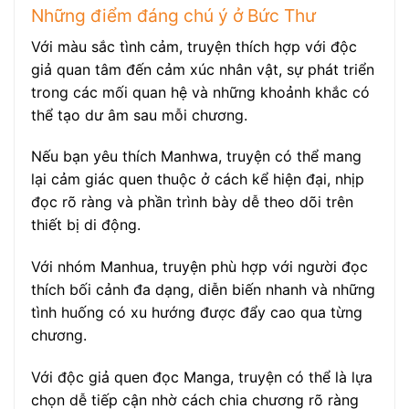
Những điểm đáng chú ý ở Bức Thư
Với màu sắc tình cảm, truyện thích hợp với độc
giả quan tâm đến cảm xúc nhân vật, sự phát triển
trong các mối quan hệ và những khoảnh khắc có
thể tạo dư âm sau mỗi chương.
Nếu bạn yêu thích Manhwa, truyện có thể mang
lại cảm giác quen thuộc ở cách kể hiện đại, nhịp
đọc rõ ràng và phần trình bày dễ theo dõi trên
thiết bị di động.
Với nhóm Manhua, truyện phù hợp với người đọc
thích bối cảnh đa dạng, diễn biến nhanh và những
tình huống có xu hướng được đẩy cao qua từng
chương.
Với độc giả quen đọc Manga, truyện có thể là lựa
chọn dễ tiếp cận nhờ cách chia chương rõ ràng