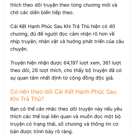
thích theo dõi truyện theo từng chương mới và
chờ các diễn biến tiếp theo.
Cái Kết Hạnh Phúc Sau Khi Trả Thù hiện có 40
chương, đủ để người đọc cảm nhận rõ hơn về
nhịp truyện, nhân vật và hướng phát triển của câu
chuyện.
Truyện hiện nhận được 64,197 lượt xem, 361 lượt
theo dõi, 26 lượt thích, cho thấy bộ truyện đã có
sự quan tâm nhất định từ cộng đồng độc giả.
Có nên theo dõi Cái Kết Hạnh Phúc Sau
Khi Trả Thù?
Bạn có thể cân nhắc theo dõi truyện này nếu yêu
thích các thể loại liên quan và muốn đọc một bộ
truyện có trạng thái, số chương và thông tin cơ
bản được trình bày rõ ràng.