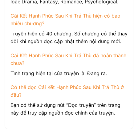
loại: Drama, Fantasy, Romance, Psychological.
Cái Kết Hạnh Phúc Sau Khi Trả Thù hiện có bao
nhiêu chương?
Truyện hiện có 40 chương. Số chương có thể thay
đổi khi nguồn đọc cập nhật thêm nội dung mới.
Cái Kết Hạnh Phúc Sau Khi Trả Thù đã hoàn thành
chưa?
Tình trạng hiện tại của truyện là: Đang ra.
Có thể đọc Cái Kết Hạnh Phúc Sau Khi Trả Thù ở
đâu?
Bạn có thể sử dụng nút “Đọc truyện” trên trang
này để truy cập nguồn đọc chính của truyện.