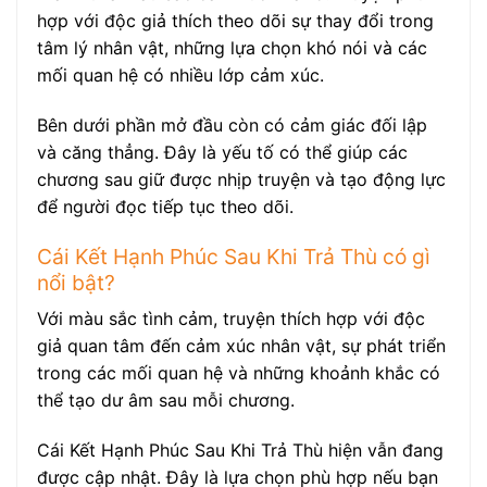
hợp với độc giả thích theo dõi sự thay đổi trong
tâm lý nhân vật, những lựa chọn khó nói và các
mối quan hệ có nhiều lớp cảm xúc.
Bên dưới phần mở đầu còn có cảm giác đối lập
và căng thẳng. Đây là yếu tố có thể giúp các
chương sau giữ được nhịp truyện và tạo động lực
để người đọc tiếp tục theo dõi.
Cái Kết Hạnh Phúc Sau Khi Trả Thù có gì
nổi bật?
Với màu sắc tình cảm, truyện thích hợp với độc
giả quan tâm đến cảm xúc nhân vật, sự phát triển
trong các mối quan hệ và những khoảnh khắc có
thể tạo dư âm sau mỗi chương.
Cái Kết Hạnh Phúc Sau Khi Trả Thù hiện vẫn đang
được cập nhật. Đây là lựa chọn phù hợp nếu bạn