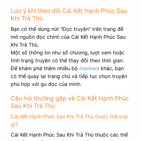
Lưu ý khi theo dõi Cái Kết Hạnh Phúc Sau
Khi Trả Thù
Bạn có thể dùng nút “Đọc truyện” trên trang để
mở nguồn đọc chính của Cái Kết Hạnh Phúc Sau
Khi Trả Thù.
Một số thông tin như số chương, lượt xem hoặc
tình trạng truyện có thể thay đổi theo thời gian.
Để khám phá thêm nhiều bộ
manhwa
khác, bạn
có thể quay lại trang chủ và tiếp tục chọn truyện
phù hợp với gu đọc của mình.
Câu hỏi thường gặp về Cái Kết Hạnh Phúc
Sau Khi Trả Thù
Cái Kết Hạnh Phúc Sau Khi Trả Thù thuộc thể loại
gì?
Cái Kết Hạnh Phúc Sau Khi Trả Thù thuộc các thể