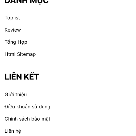
Toplist
Review
Tổng Hợp
Html Sitemap
LIÊN KẾT
Giới thiệu
Điều khoản sử dụng
Chính sách bảo mật
Liên hệ