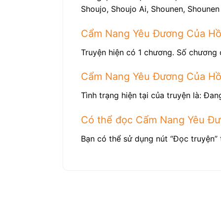
Shoujo, Shoujo Ai, Shounen, Shounen 
Cẩm Nang Yêu Đương Của Hồn
Truyện hiện có 1 chương. Số chương 
Cẩm Nang Yêu Đương Của Hồn
Tình trạng hiện tại của truyện là: Đang
Có thể đọc Cẩm Nang Yêu Đư
Bạn có thể sử dụng nút “Đọc truyện” 