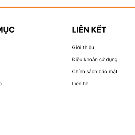
MỤC
LIÊN KẾT
Giới thiệu
Điều khoản sử dụng
Chính sách bảo mật
p
Liên hệ