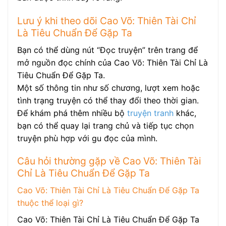
Lưu ý khi theo dõi Cao Võ: Thiên Tài Chỉ
Là Tiêu Chuẩn Để Gặp Ta
Bạn có thể dùng nút “Đọc truyện” trên trang để
mở nguồn đọc chính của Cao Võ: Thiên Tài Chỉ Là
Tiêu Chuẩn Để Gặp Ta.
Một số thông tin như số chương, lượt xem hoặc
tình trạng truyện có thể thay đổi theo thời gian.
Để khám phá thêm nhiều bộ
truyện tranh
khác,
bạn có thể quay lại trang chủ và tiếp tục chọn
truyện phù hợp với gu đọc của mình.
Câu hỏi thường gặp về Cao Võ: Thiên Tài
Chỉ Là Tiêu Chuẩn Để Gặp Ta
Cao Võ: Thiên Tài Chỉ Là Tiêu Chuẩn Để Gặp Ta
thuộc thể loại gì?
Cao Võ: Thiên Tài Chỉ Là Tiêu Chuẩn Để Gặp Ta