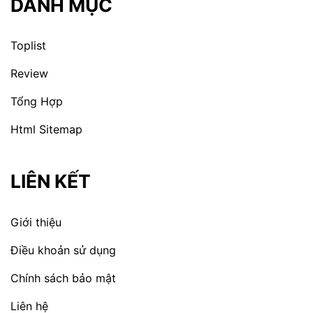
DANH MỤC
Toplist
Review
Tổng Hợp
Html Sitemap
LIÊN KẾT
Giới thiệu
Điều khoản sử dụng
Chính sách bảo mật
Liên hệ