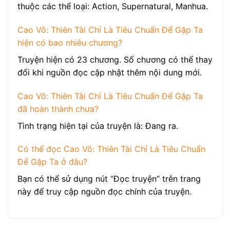
thuộc các thể loại: Action, Supernatural, Manhua.
Cao Võ: Thiên Tài Chỉ Là Tiêu Chuẩn Để Gặp Ta
hiện có bao nhiêu chương?
Truyện hiện có 23 chương. Số chương có thể thay
đổi khi nguồn đọc cập nhật thêm nội dung mới.
Cao Võ: Thiên Tài Chỉ Là Tiêu Chuẩn Để Gặp Ta
đã hoàn thành chưa?
Tình trạng hiện tại của truyện là: Đang ra.
Có thể đọc Cao Võ: Thiên Tài Chỉ Là Tiêu Chuẩn
Để Gặp Ta ở đâu?
Bạn có thể sử dụng nút “Đọc truyện” trên trang
này để truy cập nguồn đọc chính của truyện.