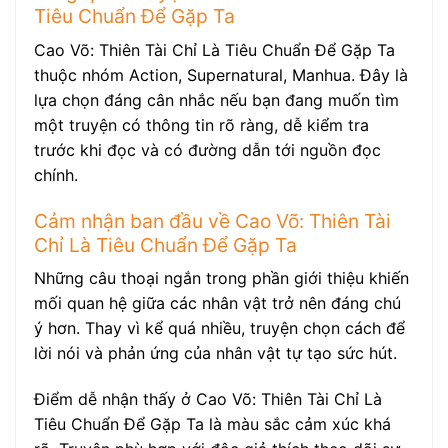
Tiêu Chuẩn Để Gặp Ta
Cao Võ: Thiên Tài Chỉ Là Tiêu Chuẩn Để Gặp Ta
thuộc nhóm Action, Supernatural, Manhua. Đây là
lựa chọn đáng cân nhắc nếu bạn đang muốn tìm
một truyện có thông tin rõ ràng, dễ kiểm tra
trước khi đọc và có đường dẫn tới nguồn đọc
chính.
Cảm nhận ban đầu về Cao Võ: Thiên Tài
Chỉ Là Tiêu Chuẩn Để Gặp Ta
Những câu thoại ngắn trong phần giới thiệu khiến
mối quan hệ giữa các nhân vật trở nên đáng chú
ý hơn. Thay vì kể quá nhiều, truyện chọn cách để
lời nói và phản ứng của nhân vật tự tạo sức hút.
Điểm dễ nhận thấy ở Cao Võ: Thiên Tài Chỉ Là
Tiêu Chuẩn Để Gặp Ta là màu sắc cảm xúc khá