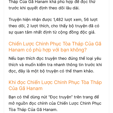
Tháp Của Gã Hanam khá phù hợp để đọc thử
trước khi quyết định theo dõi lâu dài.
Truyện hiện nhận được 1,482 lượt xem, 56 lượt
theo dõi, 2 lượt thích, cho thấy bộ truyện đã có
sự quan tâm nhất định từ cộng đồng độc giả.
Chiến Lược Chinh Phục Tòa Tháp Của Gã
Hanam có phù hợp với bạn không?
Nếu bạn thích đọc truyện theo đúng thể loại yêu
thích và muốn kiểm tra nhanh thông tin trước khi
đọc, đây là một bộ truyện có thể tham khảo.
Khi đọc Chiến Lược Chinh Phục Tòa Tháp
Của Gã Hanam
Bạn có thể dùng nút “Đọc truyện” trên trang để
mở nguồn đọc chính của Chiến Lược Chinh Phục
Tòa Tháp Của Gã Hanam.