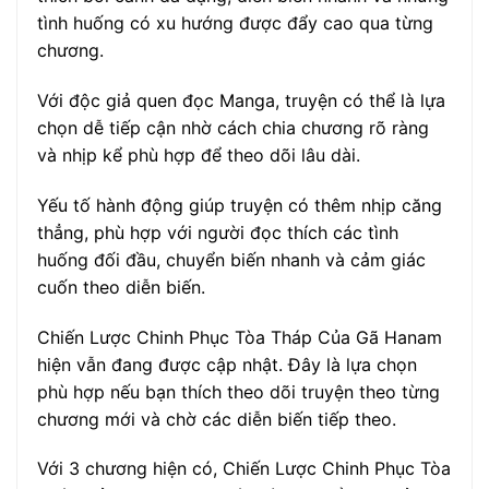
tình huống có xu hướng được đẩy cao qua từng
chương.
Với độc giả quen đọc Manga, truyện có thể là lựa
chọn dễ tiếp cận nhờ cách chia chương rõ ràng
và nhịp kể phù hợp để theo dõi lâu dài.
Yếu tố hành động giúp truyện có thêm nhịp căng
thẳng, phù hợp với người đọc thích các tình
huống đối đầu, chuyển biến nhanh và cảm giác
cuốn theo diễn biến.
Chiến Lược Chinh Phục Tòa Tháp Của Gã Hanam
hiện vẫn đang được cập nhật. Đây là lựa chọn
phù hợp nếu bạn thích theo dõi truyện theo từng
chương mới và chờ các diễn biến tiếp theo.
Với 3 chương hiện có, Chiến Lược Chinh Phục Tòa