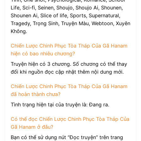
Life, Sci-fi, Seinen, Shoujo, Shoujo Ai, Shounen,
Shounen Ai, Slice of life, Sports, Supernatural,
Tragedy, Trọng Sinh, Truyện Màu, Webtoon, Xuyên
Không.
Chiến Lược Chinh Phục Tòa Tháp Của Gã Hanam
hiện có bao nhiêu chương?
Truyện hiện có 3 chương. Số chương có thể thay
đổi khi nguồn đọc cập nhật thêm nội dung mới.
Chiến Lược Chinh Phục Tòa Tháp Của Gã Hanam
đã hoàn thành chưa?
Tình trạng hiện tại của truyện là: Đang ra.
Có thể đọc Chiến Lược Chinh Phục Tòa Tháp Của
Gã Hanam ở đâu?
Bạn có thể sử dụng nút “Đọc truyện” trên trang