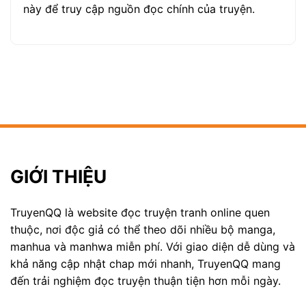
này để truy cập nguồn đọc chính của truyện.
GIỚI THIỆU
TruyenQQ là website đọc truyện tranh online quen
thuộc, nơi độc giả có thể theo dõi nhiều bộ manga,
manhua và manhwa miễn phí. Với giao diện dễ dùng và
khả năng cập nhật chap mới nhanh, TruyenQQ mang
đến trải nghiệm đọc truyện thuận tiện hơn mỗi ngày.