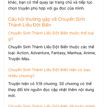
khác, bạn có thể quay lại trang chủ và tiếp tục
chọn truyện phù hợp với gu đọc của mình.
Câu hỏi thường gặp về Chuyển Sinh
Thành Liễu Đột Biến
Chuyển Sinh Thành Liễu Đột Biến thuộc thể loại
gì?
Chuyển Sinh Thành Liễu Đột Biến thuộc các thể
loại: Action, Adventure, Fantasy, Manhua, Anime,
Truyện Màu.
Chuyển Sinh Thành Liễu Đột Biến hiện có bao
nhiêu chương?
Truyện hiện có 519 chương. Số chương có thể
thay đổi khi nguồn đọc cập nhật thêm nội dung
mới.
Chuyển Sinh Thành Liễu Đột Biến đã hoàn thành