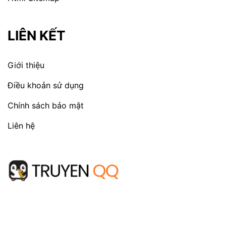
LIÊN KẾT
Giới thiệu
Điều khoản sử dụng
Chính sách bảo mật
Liên hệ