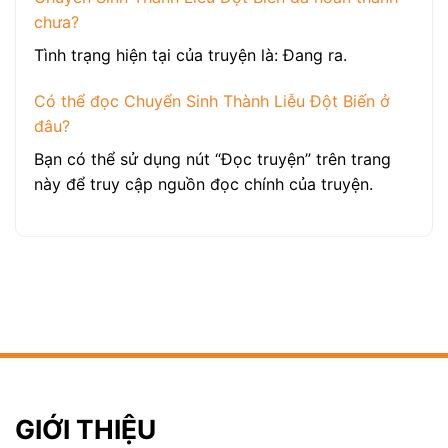
chưa?
Tình trạng hiện tại của truyện là: Đang ra.
Có thể đọc Chuyển Sinh Thành Liễu Đột Biến ở
đâu?
Bạn có thể sử dụng nút “Đọc truyện” trên trang
này để truy cập nguồn đọc chính của truyện.
GIỚI THIỆU