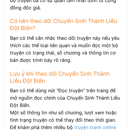
bộ truyện đã có sự quan tâm nhất định từ cộng
đồng độc giả.
Có nên theo dõi Chuyển Sinh Thành Liễu
Đột Biến?
Bạn có thể cân nhắc theo dõi truyện này nếu yêu
thích các thể loại liên quan và muốn đọc một bộ
truyện có trạng thái, số chương và thông tin cơ
bản được trình bày rõ ràng.
Lưu ý khi theo dõi Chuyển Sinh Thành
Liễu Đột Biến
Bạn có thể dùng nút “Đọc truyện” trên trang để
mở nguồn đọc chính của Chuyển Sinh Thành Liễu
Đột Biến.
Một số thông tin như số chương, lượt xem hoặc
tình trạng truyện có thể thay đổi theo thời gian.
Để khám phá thêm nhiều bộ
truyện tranh online