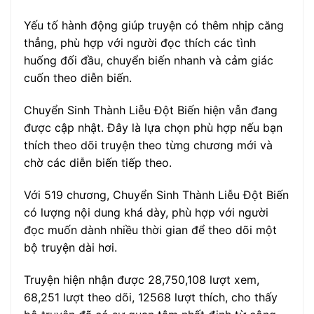
Yếu tố hành động giúp truyện có thêm nhịp căng
thẳng, phù hợp với người đọc thích các tình
huống đối đầu, chuyển biến nhanh và cảm giác
cuốn theo diễn biến.
Chuyển Sinh Thành Liễu Đột Biến hiện vẫn đang
được cập nhật. Đây là lựa chọn phù hợp nếu bạn
thích theo dõi truyện theo từng chương mới và
chờ các diễn biến tiếp theo.
Với 519 chương, Chuyển Sinh Thành Liễu Đột Biến
có lượng nội dung khá dày, phù hợp với người
đọc muốn dành nhiều thời gian để theo dõi một
bộ truyện dài hơi.
Truyện hiện nhận được 28,750,108 lượt xem,
68,251 lượt theo dõi, 12568 lượt thích, cho thấy