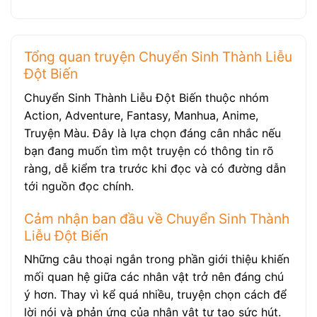
Tổng quan truyện Chuyển Sinh Thành Liễu
Đột Biến
Chuyển Sinh Thành Liễu Đột Biến thuộc nhóm
Action, Adventure, Fantasy, Manhua, Anime,
Truyện Màu. Đây là lựa chọn đáng cân nhắc nếu
bạn đang muốn tìm một truyện có thông tin rõ
ràng, dễ kiểm tra trước khi đọc và có đường dẫn
tới nguồn đọc chính.
Cảm nhận ban đầu về Chuyển Sinh Thành
Liễu Đột Biến
Những câu thoại ngắn trong phần giới thiệu khiến
mối quan hệ giữa các nhân vật trở nên đáng chú
ý hơn. Thay vì kể quá nhiều, truyện chọn cách để
lời nói và phản ứng của nhân vật tự tạo sức hút.