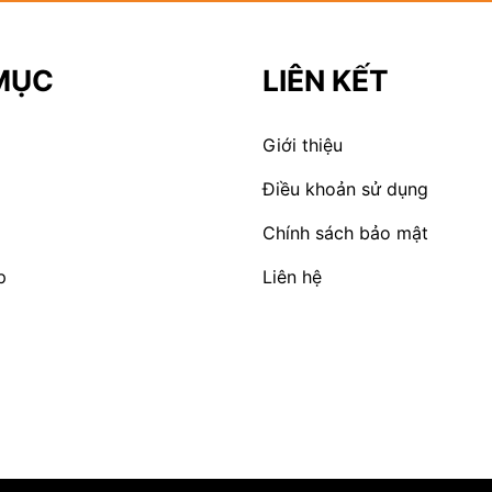
MỤC
LIÊN KẾT
Giới thiệu
Điều khoản sử dụng
Chính sách bảo mật
p
Liên hệ