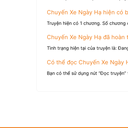
Chuyến Xe Ngày Hạ hiện có 
Truyện hiện có 1 chương. Số chương 
Chuyến Xe Ngày Hạ đã hoàn 
Tình trạng hiện tại của truyện là: Đang
Có thể đọc Chuyến Xe Ngày 
Bạn có thể sử dụng nút “Đọc truyện” 