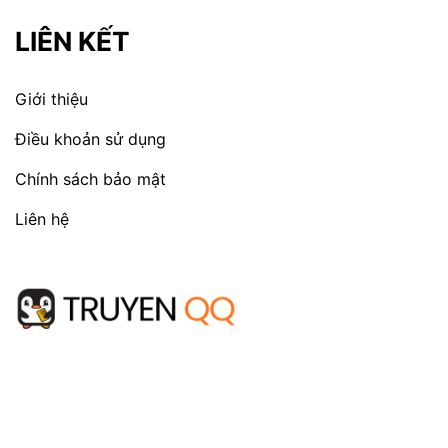
LIÊN KẾT
Giới thiệu
Điều khoản sử dụng
Chính sách bảo mật
Liên hệ