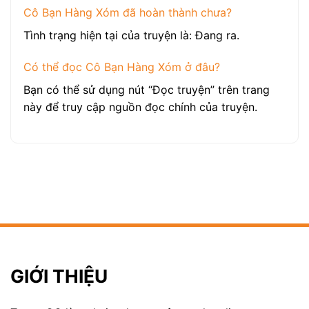
Cô Bạn Hàng Xóm đã hoàn thành chưa?
Tình trạng hiện tại của truyện là: Đang ra.
Có thể đọc Cô Bạn Hàng Xóm ở đâu?
Bạn có thể sử dụng nút “Đọc truyện” trên trang
này để truy cập nguồn đọc chính của truyện.
GIỚI THIỆU