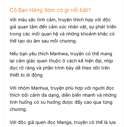
Cô Bạn Hàng Xóm có gì nổi bật?
Với màu sắc tình cảm, truyện thích hợp với độc
giả quan tâm đến cảm xúc nhân vật, sự phát triển
trong các mối quan hệ và những khoảnh khắc có
thể tạo dư âm sau mỗi chương.
Nếu bạn yêu thích Manhwa, truyện có thể mang
lại cảm giác quen thuộc ở cách kể hiện đại, nhịp
đọc rõ ràng và phần trình bày dễ theo dõi trên
thiết bị di động.
Với nhóm Manhua, truyện phù hợp với người đọc
thích bối cảnh đa dạng, diễn biến nhanh và những
tình huống có xu hướng được đẩy cao qua từng
chương.
Với độc giả quen đọc Manga, truyện có thể là lựa