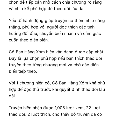
chọn dễ tiếp cận nhờ cách chia chương rõ ràng
và nhịp kể phù hợp để theo dõi lâu dài.
Yếu tố hành động giúp truyện có thêm nhịp căng
thẳng, phù hợp với người đọc thích các tình
huống đối đầu, chuyển biến nhanh và cảm giác
cuốn theo diễn biến.
Cô Bạn Hàng Xóm hiện vẫn đang được cập nhật.
Đây là lựa chọn phù hợp nếu bạn thích theo dõi
truyện theo từng chương mới và chờ các diễn
biến tiếp theo.
Với 1 chương hiện có, Cô Bạn Hàng Xóm khá phù
hợp để đọc thử trước khi quyết định theo dõi lâu
dài.
Truyện hiện nhận được 1,005 lượt xem, 22 lượt
theo dõi, 2 lượt thích, cho thấy bộ truyện đã có