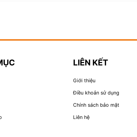
MỤC
LIÊN KẾT
Giới thiệu
Điều khoản sử dụng
Chính sách bảo mật
p
Liên hệ