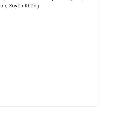
toon, Xuyên Không.