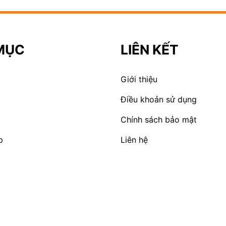
MỤC
LIÊN KẾT
Giới thiệu
Điều khoản sử dụng
Chính sách bảo mật
p
Liên hệ