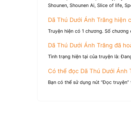
Shounen, Shounen Ai, Slice of life, 
Dã Thú Dưới Ánh Trăng hiện 
Truyện hiện có 1 chương. Số chương 
Dã Thú Dưới Ánh Trăng đã ho
Tình trạng hiện tại của truyện là: Đang
Có thể đọc Dã Thú Dưới Ánh 
Bạn có thể sử dụng nút “Đọc truyện” 