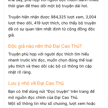
thời gian để theo dõi một bộ truyện dài hơi.
Truyện hiện nhận được 984,325 lượt xem, 3,004
lượt theo dõi, 419 lượt thích, cho thấy bộ truyện
đã có sự quan tâm nhất định từ cộng đồng độc
giả.
Độc giả nào nên thử Đại Cao Thủ?
Truyện phù hợp với người đọc thích tìm hiểu
nhanh trước khi đọc, muốn chọn đúng thể loại
yêu thích và theo dõi các bộ có thông tin cập
nhật rõ ràng.
Lưu ý nhỏ về Đại Cao Thủ
Bạn có thể dùng nút “Đọc truyện” trên trang để
mở nguồn đọc chính của Đại Cao Thủ.
Một số thông tin như số chương, lượt xem hoặc