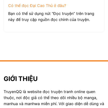
Có thể đọc Đại Cao Thủ ở đâu?
Bạn có thể sử dụng nút “Đọc truyện” trên trang
này để truy cập nguồn đọc chính của truyện.
GIỚI THIỆU
TruyenQQ là website đọc truyện tranh online quen
thuộc, nơi độc giả có thể theo dõi nhiều bộ manga,
manhua và manhwa miễn phí. Với giao diện dễ dùng và