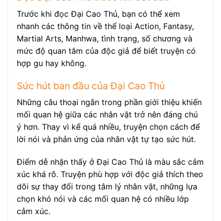
Trước khi đọc Đại Cao Thủ, bạn có thể xem
nhanh các thông tin về thể loại Action, Fantasy,
Martial Arts, Manhwa, tình trạng, số chương và
mức độ quan tâm của độc giả để biết truyện có
hợp gu hay không.
Sức hút ban đầu của Đại Cao Thủ
Những câu thoại ngắn trong phần giới thiệu khiến
mối quan hệ giữa các nhân vật trở nên đáng chú
ý hơn. Thay vì kể quá nhiều, truyện chọn cách để
lời nói và phản ứng của nhân vật tự tạo sức hút.
Điểm dễ nhận thấy ở Đại Cao Thủ là màu sắc cảm
xúc khá rõ. Truyện phù hợp với độc giả thích theo
dõi sự thay đổi trong tâm lý nhân vật, những lựa
chọn khó nói và các mối quan hệ có nhiều lớp
cảm xúc.