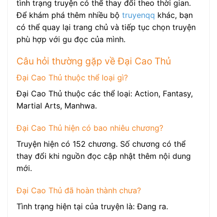
tình trạng truyện có thể thay đổi theo thời gian.
Để khám phá thêm nhiều bộ
truyenqq
khác, bạn
có thể quay lại trang chủ và tiếp tục chọn truyện
phù hợp với gu đọc của mình.
Câu hỏi thường gặp về Đại Cao Thủ
Đại Cao Thủ thuộc thể loại gì?
Đại Cao Thủ thuộc các thể loại: Action, Fantasy,
Martial Arts, Manhwa.
Đại Cao Thủ hiện có bao nhiêu chương?
Truyện hiện có 152 chương. Số chương có thể
thay đổi khi nguồn đọc cập nhật thêm nội dung
mới.
Đại Cao Thủ đã hoàn thành chưa?
Tình trạng hiện tại của truyện là: Đang ra.