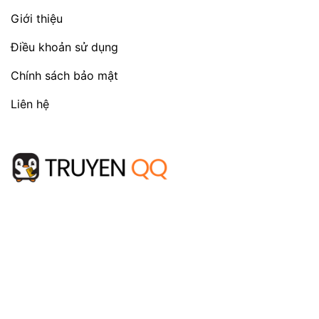
Giới thiệu
Điều khoản sử dụng
Chính sách bảo mật
Liên hệ