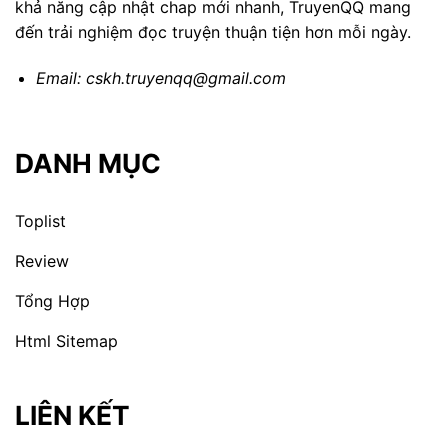
khả năng cập nhật chap mới nhanh, TruyenQQ mang
đến trải nghiệm đọc truyện thuận tiện hơn mỗi ngày.
Email:
cskh.truyenqq@gmail.com
DANH MỤC
Toplist
Review
Tổng Hợp
Html Sitemap
LIÊN KẾT