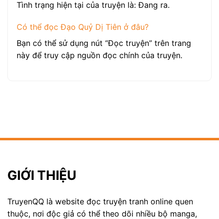
Tình trạng hiện tại của truyện là: Đang ra.
Có thể đọc Đạo Quỷ Dị Tiên ở đâu?
Bạn có thể sử dụng nút “Đọc truyện” trên trang
này để truy cập nguồn đọc chính của truyện.
GIỚI THIỆU
TruyenQQ là website đọc truyện tranh online quen
thuộc, nơi độc giả có thể theo dõi nhiều bộ manga,