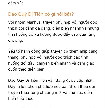
cảm xúc.
Đạo Quỷ Dị Tiên có gì nổi bật?
Với nhóm Manhua, truyện phù hợp với người đọc
thích bối cảnh đa dạng, diễn biến nhanh và những
tình huống có xu hướng được đẩy cao qua từng
chương.
Yếu tố hành động giúp truyện có thêm nhịp căng
thẳng, phù hợp với người đọc thích các tình
huống đối đầu, chuyển biến nhanh và cảm giác
cuốn theo diễn biến.
Đạo Quỷ Dị Tiên hiện vẫn đang được cập nhật.
Đây là lựa chọn phù hợp nếu bạn thích theo dõi
truyện theo từng chương mới và chờ các diễn
biến tiếp theo.