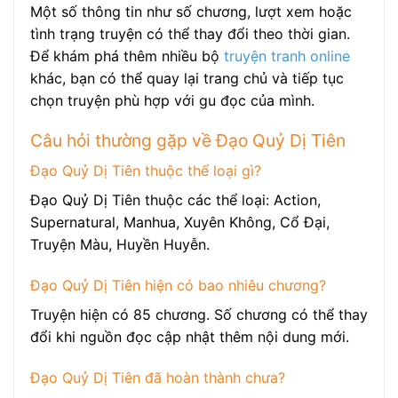
Một số thông tin như số chương, lượt xem hoặc
tình trạng truyện có thể thay đổi theo thời gian.
Để khám phá thêm nhiều bộ
truyện tranh online
khác, bạn có thể quay lại trang chủ và tiếp tục
chọn truyện phù hợp với gu đọc của mình.
Câu hỏi thường gặp về Đạo Quỷ Dị Tiên
Đạo Quỷ Dị Tiên thuộc thể loại gì?
Đạo Quỷ Dị Tiên thuộc các thể loại: Action,
Supernatural, Manhua, Xuyên Không, Cổ Đại,
Truyện Màu, Huyền Huyễn.
Đạo Quỷ Dị Tiên hiện có bao nhiêu chương?
Truyện hiện có 85 chương. Số chương có thể thay
đổi khi nguồn đọc cập nhật thêm nội dung mới.
Đạo Quỷ Dị Tiên đã hoàn thành chưa?