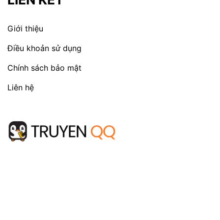
Giới thiệu
Điều khoản sử dụng
Chính sách bảo mật
Liên hệ