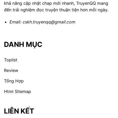
khả năng cập nhật chap mới nhanh, TruyenQQ mang
đến trải nghiệm đọc truyện thuận tiện hơn mỗi ngày.
Email:
cskh.truyenqq@gmail.com
DANH MỤC
Toplist
Review
Tổng Hợp
Html Sitemap
LIÊN KẾT