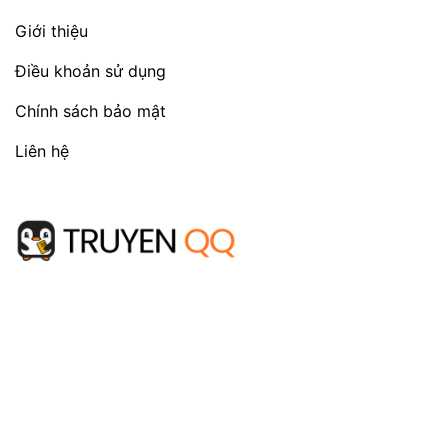
Giới thiệu
Điều khoản sử dụng
Chính sách bảo mật
Liên hệ