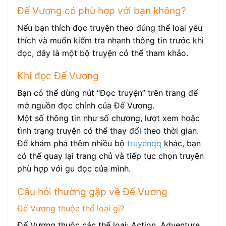
Đế Vương có phù hợp với bạn không?
Nếu bạn thích đọc truyện theo đúng thể loại yêu
thích và muốn kiểm tra nhanh thông tin trước khi
đọc, đây là một bộ truyện có thể tham khảo.
Khi đọc Đế Vương
Bạn có thể dùng nút “Đọc truyện” trên trang để
mở nguồn đọc chính của Đế Vương.
Một số thông tin như số chương, lượt xem hoặc
tình trạng truyện có thể thay đổi theo thời gian.
Để khám phá thêm nhiều bộ
truyenqq
khác, bạn
có thể quay lại trang chủ và tiếp tục chọn truyện
phù hợp với gu đọc của mình.
Câu hỏi thường gặp về Đế Vương
Đế Vương thuộc thể loại gì?
Đế Vương thuộc các thể loại: Action, Adventure,