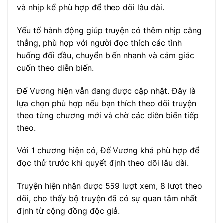
và nhịp kể phù hợp để theo dõi lâu dài.
Yếu tố hành động giúp truyện có thêm nhịp căng
thẳng, phù hợp với người đọc thích các tình
huống đối đầu, chuyển biến nhanh và cảm giác
cuốn theo diễn biến.
Đế Vương hiện vẫn đang được cập nhật. Đây là
lựa chọn phù hợp nếu bạn thích theo dõi truyện
theo từng chương mới và chờ các diễn biến tiếp
theo.
Với 1 chương hiện có, Đế Vương khá phù hợp để
đọc thử trước khi quyết định theo dõi lâu dài.
Truyện hiện nhận được 559 lượt xem, 8 lượt theo
dõi, cho thấy bộ truyện đã có sự quan tâm nhất
định từ cộng đồng độc giả.