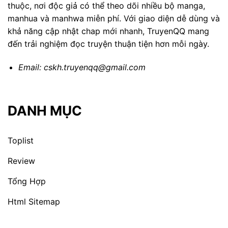
thuộc, nơi độc giả có thể theo dõi nhiều bộ manga,
manhua và manhwa miễn phí. Với giao diện dễ dùng và
khả năng cập nhật chap mới nhanh, TruyenQQ mang
đến trải nghiệm đọc truyện thuận tiện hơn mỗi ngày.
Email:
cskh.truyenqq@gmail.com
DANH MỤC
Toplist
Review
Tổng Hợp
Html Sitemap