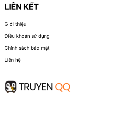
LIÊN KẾT
Giới thiệu
Điều khoản sử dụng
Chính sách bảo mật
Liên hệ