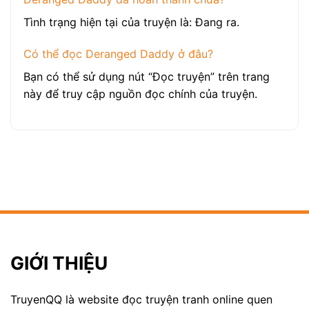
Tình trạng hiện tại của truyện là: Đang ra.
Có thể đọc Deranged Daddy ở đâu?
Bạn có thể sử dụng nút “Đọc truyện” trên trang
này để truy cập nguồn đọc chính của truyện.
GIỚI THIỆU
TruyenQQ là website đọc truyện tranh online quen