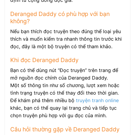
định từ cộng đồng độc giả.
Deranged Daddy có phù hợp với bạn
không?
Nếu bạn thích đọc truyện theo đúng thể loại yêu
thích và muốn kiểm tra nhanh thông tin trước khi
đọc, đây là một bộ truyện có thể tham khảo.
Khi đọc Deranged Daddy
Bạn có thể dùng nút “Đọc truyện” trên trang để
mở nguồn đọc chính của Deranged Daddy.
Một số thông tin như số chương, lượt xem hoặc
tình trạng truyện có thể thay đổi theo thời gian.
Để khám phá thêm nhiều bộ
truyện tranh online
khác, bạn có thể quay lại trang chủ và tiếp tục
chọn truyện phù hợp với gu đọc của mình.
Câu hỏi thường gặp về Deranged Daddy