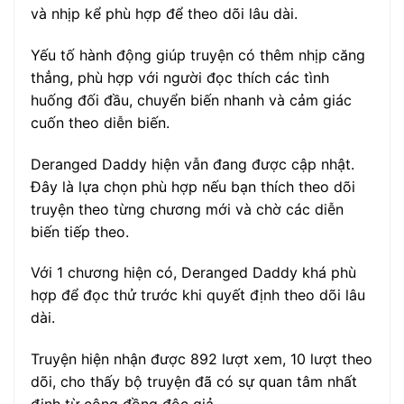
và nhịp kể phù hợp để theo dõi lâu dài.
Yếu tố hành động giúp truyện có thêm nhịp căng
thẳng, phù hợp với người đọc thích các tình
huống đối đầu, chuyển biến nhanh và cảm giác
cuốn theo diễn biến.
Deranged Daddy hiện vẫn đang được cập nhật.
Đây là lựa chọn phù hợp nếu bạn thích theo dõi
truyện theo từng chương mới và chờ các diễn
biến tiếp theo.
Với 1 chương hiện có, Deranged Daddy khá phù
hợp để đọc thử trước khi quyết định theo dõi lâu
dài.
Truyện hiện nhận được 892 lượt xem, 10 lượt theo
dõi, cho thấy bộ truyện đã có sự quan tâm nhất