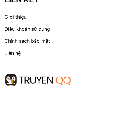
Giới thiệu
Điều khoản sử dụng
Chính sách bảo mật
Liên hệ