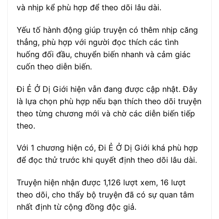
và nhịp kể phù hợp để theo dõi lâu dài.
Yếu tố hành động giúp truyện có thêm nhịp căng
thẳng, phù hợp với người đọc thích các tình
huống đối đầu, chuyển biến nhanh và cảm giác
cuốn theo diễn biến.
Đi Ẻ Ở Dị Giới hiện vẫn đang được cập nhật. Đây
là lựa chọn phù hợp nếu bạn thích theo dõi truyện
theo từng chương mới và chờ các diễn biến tiếp
theo.
Với 1 chương hiện có, Đi Ẻ Ở Dị Giới khá phù hợp
để đọc thử trước khi quyết định theo dõi lâu dài.
Truyện hiện nhận được 1,126 lượt xem, 16 lượt
theo dõi, cho thấy bộ truyện đã có sự quan tâm
nhất định từ cộng đồng độc giả.