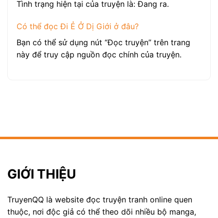
Tình trạng hiện tại của truyện là: Đang ra.
Có thể đọc Đi Ẻ Ở Dị Giới ở đâu?
Bạn có thể sử dụng nút “Đọc truyện” trên trang
này để truy cập nguồn đọc chính của truyện.
GIỚI THIỆU
TruyenQQ là website đọc truyện tranh online quen
thuộc, nơi độc giả có thể theo dõi nhiều bộ manga,