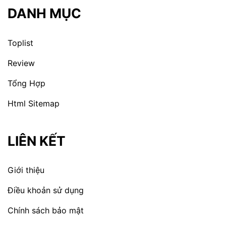
DANH MỤC
Toplist
Review
Tổng Hợp
Html Sitemap
LIÊN KẾT
Giới thiệu
Điều khoản sử dụng
Chính sách bảo mật