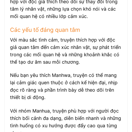
hợp với độc giả thích theo dõi sự thay đổi trong
tâm lý nhân vật, những lựa chọn khó nói và các
mối quan hệ có nhiều lớp cảm xúc.
Các yếu tố đáng quan tâm
Với màu sắc tình cảm, truyện thích hợp với độc
giả quan tâm đến cảm xúc nhân vật, sự phát triển
trong các mối quan hệ và những khoảnh khắc có
thể tạo dư âm sau mỗi chương.
Nếu bạn yêu thích Manhwa, truyện có thể mang
lại cảm giác quen thuộc ở cách kể hiện đại, nhịp
đọc rõ ràng và phần trình bày dễ theo dõi trên
thiết bị di động.
Với nhóm Manhua, truyện phù hợp với người đọc
thích bối cảnh đa dạng, diễn biến nhanh và những
tình huống có xu hướng được đẩy cao qua từng