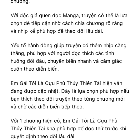
chương.
Với độc giả quen đọc Manga, truyện có thể là lựa
chọn dễ tiếp cận nhờ cách chia chương rõ ràng
và nhịp kể phù hợp để theo dõi lâu dài.
Yếu tố hành động giúp truyện có thêm nhịp căng
thẳng, phù hợp với người đọc thích các tình
huống đối đầu, chuyển biến nhanh và cảm giác
cuốn theo diễn biến.
Em Gái Tôi Là Cựu Phù Thủy Thiên Tài hiện vẫn
đang được cập nhật. Đây là lựa chọn phù hợp nếu
bạn thích theo dõi truyện theo từng chương mới
và chờ các diễn biến tiếp theo.
Với 1 chương hiện có, Em Gái Tôi Là Cựu Phù
Thủy Thiên Tài khá phù hợp để đọc thử trước khi
quyết định theo dõi lâu dài.