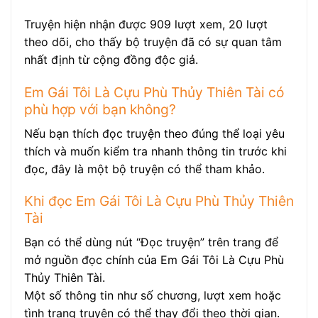
Truyện hiện nhận được 909 lượt xem, 20 lượt
theo dõi, cho thấy bộ truyện đã có sự quan tâm
nhất định từ cộng đồng độc giả.
Em Gái Tôi Là Cựu Phù Thủy Thiên Tài có
phù hợp với bạn không?
Nếu bạn thích đọc truyện theo đúng thể loại yêu
thích và muốn kiểm tra nhanh thông tin trước khi
đọc, đây là một bộ truyện có thể tham khảo.
Khi đọc Em Gái Tôi Là Cựu Phù Thủy Thiên
Tài
Bạn có thể dùng nút “Đọc truyện” trên trang để
mở nguồn đọc chính của Em Gái Tôi Là Cựu Phù
Thủy Thiên Tài.
Một số thông tin như số chương, lượt xem hoặc
tình trạng truyện có thể thay đổi theo thời gian.