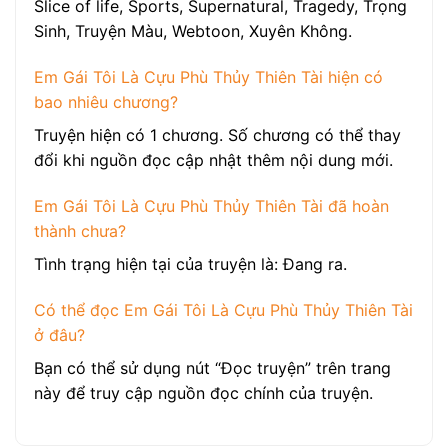
Slice of life, Sports, Supernatural, Tragedy, Trọng
Sinh, Truyện Màu, Webtoon, Xuyên Không.
Em Gái Tôi Là Cựu Phù Thủy Thiên Tài hiện có
bao nhiêu chương?
Truyện hiện có 1 chương. Số chương có thể thay
đổi khi nguồn đọc cập nhật thêm nội dung mới.
Em Gái Tôi Là Cựu Phù Thủy Thiên Tài đã hoàn
thành chưa?
Tình trạng hiện tại của truyện là: Đang ra.
Có thể đọc Em Gái Tôi Là Cựu Phù Thủy Thiên Tài
ở đâu?
Bạn có thể sử dụng nút “Đọc truyện” trên trang
này để truy cập nguồn đọc chính của truyện.