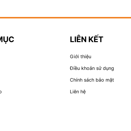
MỤC
LIÊN KẾT
Giới thiệu
Điều khoản sử dụng
Chính sách bảo mật
p
Liên hệ