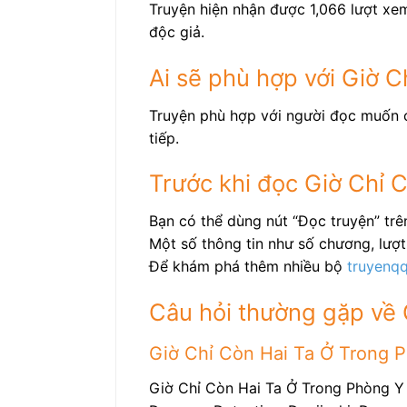
Truyện hiện nhận được 1,066 lượt xem
độc giả.
Ai sẽ phù hợp với Giờ 
Truyện phù hợp với người đọc muốn c
tiếp.
Trước khi đọc Giờ Chỉ 
Bạn có thể dùng nút “Đọc truyện” tr
Một số thông tin như số chương, lượt 
Để khám phá thêm nhiều bộ
truyenq
Câu hỏi thường gặp về 
Giờ Chỉ Còn Hai Ta Ở Trong Ph
Giờ Chỉ Còn Hai Ta Ở Trong Phòng Y 