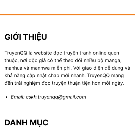
GIỚI THIỆU
TruyenQQ là website đọc truyện tranh online quen
thuộc, nơi độc giả có thể theo dõi nhiều bộ manga,
manhua và manhwa miễn phí. Với giao diện dễ dùng và
khả năng cập nhật chap mới nhanh, TruyenQQ mang
đến trải nghiệm đọc truyện thuận tiện hơn mỗi ngày.
Email:
cskh.truyenqq@gmail.com
DANH MỤC