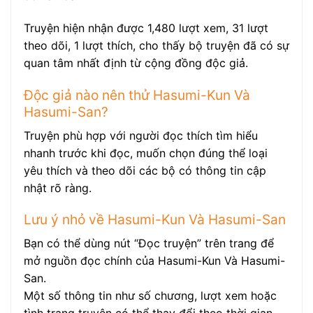
Truyện hiện nhận được 1,480 lượt xem, 31 lượt
theo dõi, 1 lượt thích, cho thấy bộ truyện đã có sự
quan tâm nhất định từ cộng đồng độc giả.
Độc giả nào nên thử Hasumi-Kun Và
Hasumi-San?
Truyện phù hợp với người đọc thích tìm hiểu
nhanh trước khi đọc, muốn chọn đúng thể loại
yêu thích và theo dõi các bộ có thông tin cập
nhật rõ ràng.
Lưu ý nhỏ về Hasumi-Kun Và Hasumi-San
Bạn có thể dùng nút “Đọc truyện” trên trang để
mở nguồn đọc chính của Hasumi-Kun Và Hasumi-
San.
Một số thông tin như số chương, lượt xem hoặc