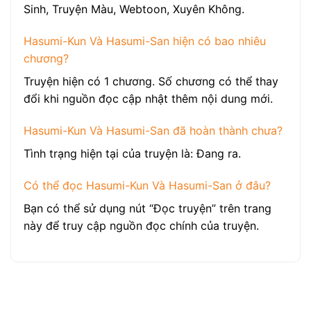
Sinh, Truyện Màu, Webtoon, Xuyên Không.
Hasumi-Kun Và Hasumi-San hiện có bao nhiêu
chương?
Truyện hiện có 1 chương. Số chương có thể thay
đổi khi nguồn đọc cập nhật thêm nội dung mới.
Hasumi-Kun Và Hasumi-San đã hoàn thành chưa?
Tình trạng hiện tại của truyện là: Đang ra.
Có thể đọc Hasumi-Kun Và Hasumi-San ở đâu?
Bạn có thể sử dụng nút “Đọc truyện” trên trang
này để truy cập nguồn đọc chính của truyện.