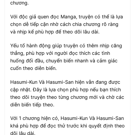
chương.
Với độc giả quen đọc Manga, truyện có thể là lựa
chọn dễ tiếp cận nhờ cách chia chương rõ ràng
và nhịp kể phù hợp để theo dõi lâu dài.
Yếu tố hành động giúp truyện có thêm nhịp căng
thẳng, phù hợp với người đọc thích các tình
huống đối đầu, chuyển biến nhanh và cảm giác
cuốn theo diễn biến.
Hasumi-Kun Và Hasumi-San hiện vẫn đang được
cập nhật. Đây là lựa chọn phù hợp nếu bạn thích
theo dõi truyện theo từng chương mới và chờ các
diễn biến tiếp theo.
Với 1 chương hiện có, Hasumi-Kun Và Hasumi-San
khá phù hợp để đọc thử trước khi quyết định theo
dõi lâu dài.