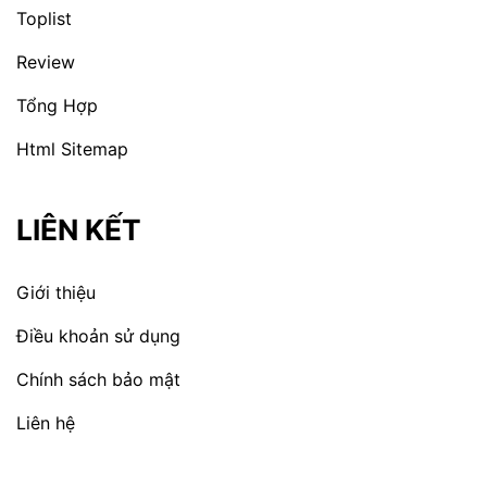
Toplist
Review
Tổng Hợp
Html Sitemap
LIÊN KẾT
Giới thiệu
Điều khoản sử dụng
Chính sách bảo mật
Liên hệ