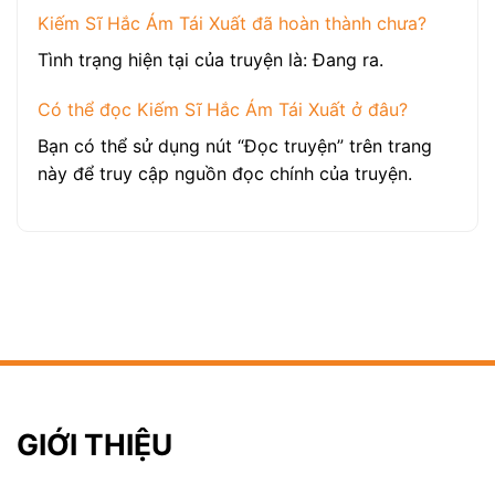
Kiếm Sĩ Hắc Ám Tái Xuất đã hoàn thành chưa?
Tình trạng hiện tại của truyện là: Đang ra.
Có thể đọc Kiếm Sĩ Hắc Ám Tái Xuất ở đâu?
Bạn có thể sử dụng nút “Đọc truyện” trên trang
này để truy cập nguồn đọc chính của truyện.
GIỚI THIỆU