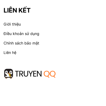
LIÊN KẾT
Giới thiệu
Điều khoản sử dụng
Chính sách bảo mật
Liên hệ