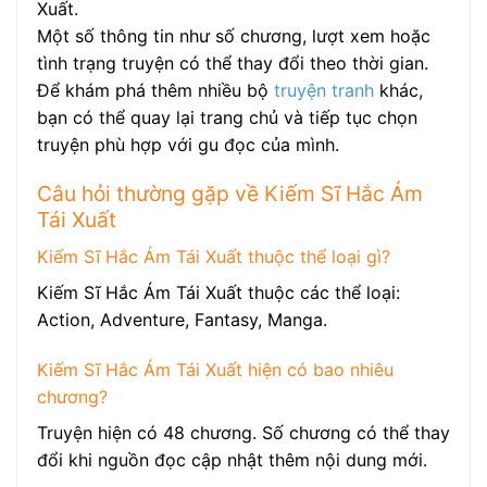
Xuất.
Một số thông tin như số chương, lượt xem hoặc
tình trạng truyện có thể thay đổi theo thời gian.
Để khám phá thêm nhiều bộ
truyện tranh
khác,
bạn có thể quay lại trang chủ và tiếp tục chọn
truyện phù hợp với gu đọc của mình.
Câu hỏi thường gặp về Kiếm Sĩ Hắc Ám
Tái Xuất
Kiếm Sĩ Hắc Ám Tái Xuất thuộc thể loại gì?
Kiếm Sĩ Hắc Ám Tái Xuất thuộc các thể loại:
Action, Adventure, Fantasy, Manga.
Kiếm Sĩ Hắc Ám Tái Xuất hiện có bao nhiêu
chương?
Truyện hiện có 48 chương. Số chương có thể thay
đổi khi nguồn đọc cập nhật thêm nội dung mới.