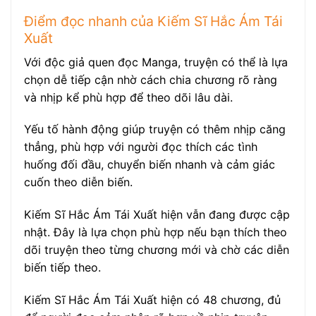
Điểm đọc nhanh của Kiếm Sĩ Hắc Ám Tái
Xuất
Với độc giả quen đọc Manga, truyện có thể là lựa
chọn dễ tiếp cận nhờ cách chia chương rõ ràng
và nhịp kể phù hợp để theo dõi lâu dài.
Yếu tố hành động giúp truyện có thêm nhịp căng
thẳng, phù hợp với người đọc thích các tình
huống đối đầu, chuyển biến nhanh và cảm giác
cuốn theo diễn biến.
Kiếm Sĩ Hắc Ám Tái Xuất hiện vẫn đang được cập
nhật. Đây là lựa chọn phù hợp nếu bạn thích theo
dõi truyện theo từng chương mới và chờ các diễn
biến tiếp theo.
Kiếm Sĩ Hắc Ám Tái Xuất hiện có 48 chương, đủ