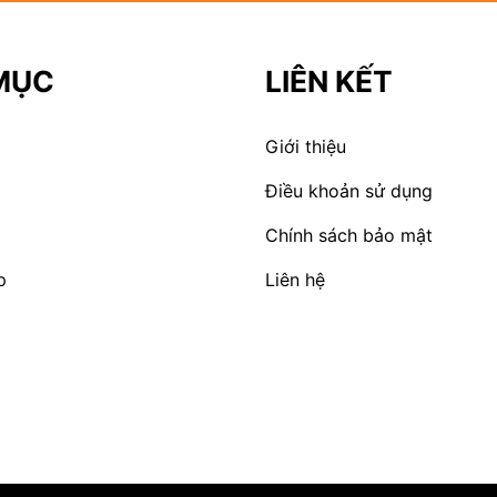
MỤC
LIÊN KẾT
Giới thiệu
Điều khoản sử dụng
Chính sách bảo mật
p
Liên hệ