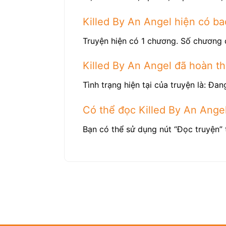
Killed By An Angel hiện có b
Truyện hiện có 1 chương. Số chương 
Killed By An Angel đã hoàn t
Tình trạng hiện tại của truyện là: Đang
Có thể đọc Killed By An Ange
Bạn có thể sử dụng nút “Đọc truyện” 