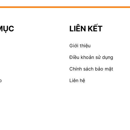
MỤC
LIÊN KẾT
Giới thiệu
Điều khoản sử dụng
Chính sách bảo mật
p
Liên hệ