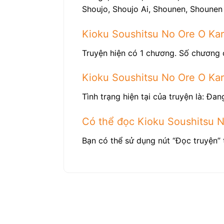
Shoujo, Shoujo Ai, Shounen, Shounen 
Kioku Soushitsu No Ore O Kar
Truyện hiện có 1 chương. Số chương 
Kioku Soushitsu No Ore O Kar
Tình trạng hiện tại của truyện là: Đang
Có thể đọc Kioku Soushitsu N
Bạn có thể sử dụng nút “Đọc truyện” 