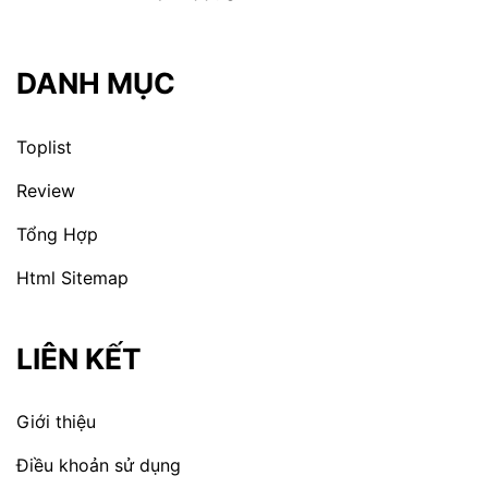
DANH MỤC
Toplist
Review
Tổng Hợp
Html Sitemap
LIÊN KẾT
Giới thiệu
Điều khoản sử dụng