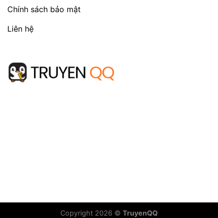
Chính sách bảo mật
Liên hệ
Copyright 2026 ©
TruyenQQ