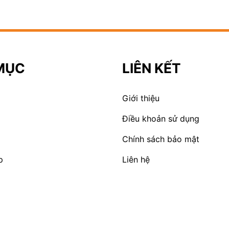
MỤC
LIÊN KẾT
Giới thiệu
Điều khoản sử dụng
Chính sách bảo mật
p
Liên hệ