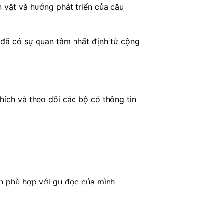
 vật và hướng phát triển của câu
n đã có sự quan tâm nhất định từ cộng
hích và theo dõi các bộ có thông tin
ện phù hợp với gu đọc của mình.