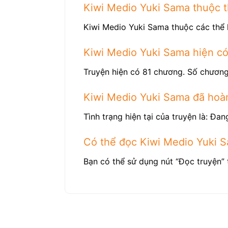
Kiwi Medio Yuki Sama thuộc th
Kiwi Medio Yuki Sama thuộc các thể 
Kiwi Medio Yuki Sama hiện c
Truyện hiện có 81 chương. Số chương
Kiwi Medio Yuki Sama đã hoà
Tình trạng hiện tại của truyện là: Đang
Có thể đọc Kiwi Medio Yuki 
Bạn có thể sử dụng nút “Đọc truyện” 