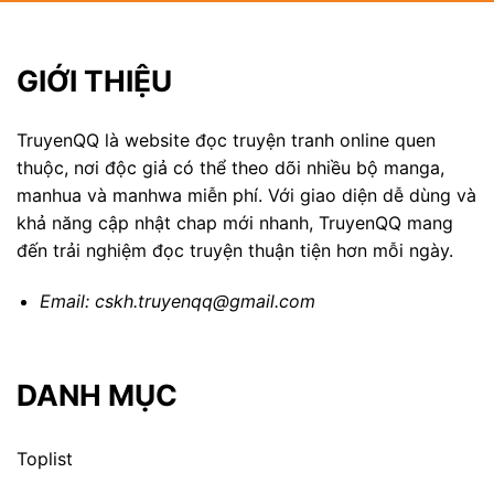
GIỚI THIỆU
TruyenQQ là website đọc truyện tranh online quen
thuộc, nơi độc giả có thể theo dõi nhiều bộ manga,
manhua và manhwa miễn phí. Với giao diện dễ dùng và
khả năng cập nhật chap mới nhanh, TruyenQQ mang
đến trải nghiệm đọc truyện thuận tiện hơn mỗi ngày.
Email:
cskh.truyenqq@gmail.com
DANH MỤC
Toplist