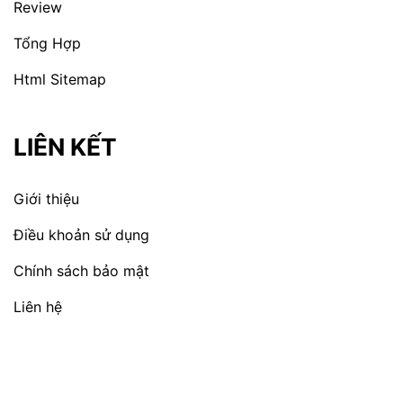
Review
Tổng Hợp
Html Sitemap
LIÊN KẾT
Giới thiệu
Điều khoản sử dụng
Chính sách bảo mật
Liên hệ