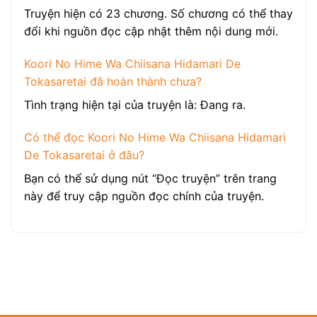
Truyện hiện có 23 chương. Số chương có thể thay
đổi khi nguồn đọc cập nhật thêm nội dung mới.
Koori No Hime Wa Chiisana Hidamari De
Tokasaretai đã hoàn thành chưa?
Tình trạng hiện tại của truyện là: Đang ra.
Có thể đọc Koori No Hime Wa Chiisana Hidamari
De Tokasaretai ở đâu?
Bạn có thể sử dụng nút “Đọc truyện” trên trang
này để truy cập nguồn đọc chính của truyện.