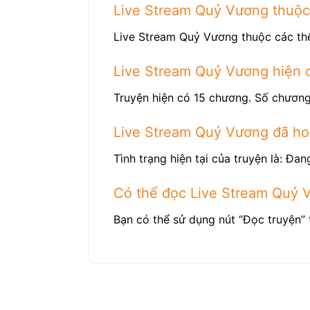
Live Stream Quỷ Vương thuộc 
Live Stream Quỷ Vương thuộc các th
Live Stream Quỷ Vương hiện 
Truyện hiện có 15 chương. Số chương
Live Stream Quỷ Vương đã ho
Tình trạng hiện tại của truyện là: Đang
Có thể đọc Live Stream Quỷ 
Bạn có thể sử dụng nút “Đọc truyện” 