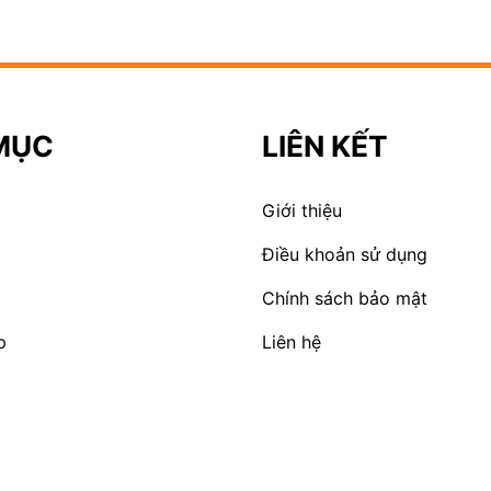
MỤC
LIÊN KẾT
Giới thiệu
Điều khoản sử dụng
Chính sách bảo mật
p
Liên hệ