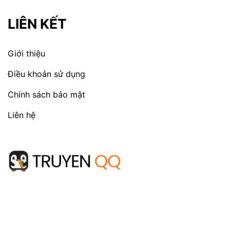
LIÊN KẾT
Giới thiệu
Điều khoản sử dụng
Chính sách bảo mật
Liên hệ