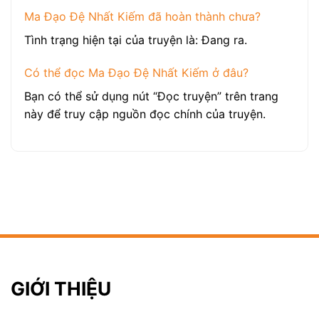
Ma Đạo Đệ Nhất Kiếm đã hoàn thành chưa?
Tình trạng hiện tại của truyện là: Đang ra.
Có thể đọc Ma Đạo Đệ Nhất Kiếm ở đâu?
Bạn có thể sử dụng nút “Đọc truyện” trên trang
này để truy cập nguồn đọc chính của truyện.
GIỚI THIỆU