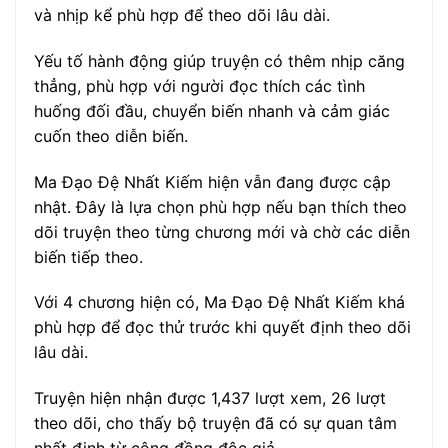
và nhịp kể phù hợp để theo dõi lâu dài.
Yếu tố hành động giúp truyện có thêm nhịp căng
thẳng, phù hợp với người đọc thích các tình
huống đối đầu, chuyển biến nhanh và cảm giác
cuốn theo diễn biến.
Ma Đạo Đệ Nhất Kiếm hiện vẫn đang được cập
nhật. Đây là lựa chọn phù hợp nếu bạn thích theo
dõi truyện theo từng chương mới và chờ các diễn
biến tiếp theo.
Với 4 chương hiện có, Ma Đạo Đệ Nhất Kiếm khá
phù hợp để đọc thử trước khi quyết định theo dõi
lâu dài.
Truyện hiện nhận được 1,437 lượt xem, 26 lượt
theo dõi, cho thấy bộ truyện đã có sự quan tâm