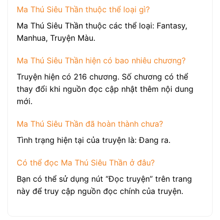
Ma Thú Siêu Thần thuộc thể loại gì?
Ma Thú Siêu Thần thuộc các thể loại: Fantasy,
Manhua, Truyện Màu.
Ma Thú Siêu Thần hiện có bao nhiêu chương?
Truyện hiện có 216 chương. Số chương có thể
thay đổi khi nguồn đọc cập nhật thêm nội dung
mới.
Ma Thú Siêu Thần đã hoàn thành chưa?
Tình trạng hiện tại của truyện là: Đang ra.
Có thể đọc Ma Thú Siêu Thần ở đâu?
Bạn có thể sử dụng nút “Đọc truyện” trên trang
này để truy cập nguồn đọc chính của truyện.