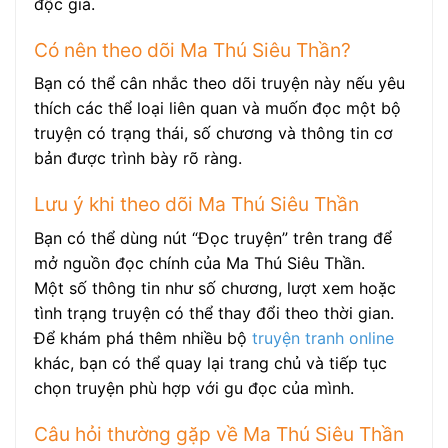
độc giả.
Có nên theo dõi Ma Thú Siêu Thần?
Bạn có thể cân nhắc theo dõi truyện này nếu yêu
thích các thể loại liên quan và muốn đọc một bộ
truyện có trạng thái, số chương và thông tin cơ
bản được trình bày rõ ràng.
Lưu ý khi theo dõi Ma Thú Siêu Thần
Bạn có thể dùng nút “Đọc truyện” trên trang để
mở nguồn đọc chính của Ma Thú Siêu Thần.
Một số thông tin như số chương, lượt xem hoặc
tình trạng truyện có thể thay đổi theo thời gian.
Để khám phá thêm nhiều bộ
truyện tranh online
khác, bạn có thể quay lại trang chủ và tiếp tục
chọn truyện phù hợp với gu đọc của mình.
Câu hỏi thường gặp về Ma Thú Siêu Thần