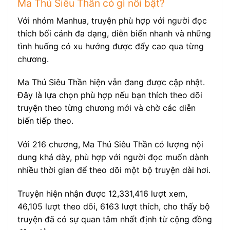
Ma Thú Siêu Thần có gì nổi bật?
Với nhóm Manhua, truyện phù hợp với người đọc
thích bối cảnh đa dạng, diễn biến nhanh và những
tình huống có xu hướng được đẩy cao qua từng
chương.
Ma Thú Siêu Thần hiện vẫn đang được cập nhật.
Đây là lựa chọn phù hợp nếu bạn thích theo dõi
truyện theo từng chương mới và chờ các diễn
biến tiếp theo.
Với 216 chương, Ma Thú Siêu Thần có lượng nội
dung khá dày, phù hợp với người đọc muốn dành
nhiều thời gian để theo dõi một bộ truyện dài hơi.
Truyện hiện nhận được 12,331,416 lượt xem,
46,105 lượt theo dõi, 6163 lượt thích, cho thấy bộ
truyện đã có sự quan tâm nhất định từ cộng đồng