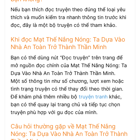
Nếu bạn thích đọc truyện theo đúng thể loại yêu
thích và muốn kiểm tra nhanh thông tin trước khi
đọc, đây là một bộ truyện có thể tham khảo.
Khi đọc Mạt Thế Nắng Nóng: Ta Dựa Vào
Nhà An Toàn Trở Thành Thần Minh
Bạn có thể dùng nút “Đọc truyện” trên trang để
mở nguồn đọc chính của Mạt Thế Nắng Nóng: Ta
Dựa Vào Nhà An Toàn Trở Thành Thần Minh.
Một số thông tin như số chương, lượt xem hoặc
tình trạng truyện có thể thay đổi theo thời gian.
Để khám phá thêm nhiều bộ
truyện tranh
khác,
bạn có thể quay lại trang chủ và tiếp tục chọn
truyện phù hợp với gu đọc của mình.
Câu hỏi thường gặp về Mạt Thế Nắng
Nóng: Ta Dựa Vào Nhà An Toàn Trở Thành