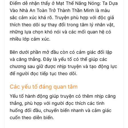
Điểm dễ nhận thấy ở Mạt Thế Nắng Nóng: Ta Dựa
Vào Nhà An Toàn Trở Thành Thần Minh là màu
sắc cảm xúc khá rõ. Truyện phù hợp với độc giả
thích theo dõi sự thay đổi trong tâm lý nhân vật,
những lựa chọn khó nói và các mối quan hệ có
nhiều lớp cảm xúc.
Bên dưới phần mở đầu còn có cảm giác đối lập
và căng thẳng. Đây là yếu tố có thể giúp các
chương sau giữ được nhịp truyện và tạo động lực
để người đọc tiếp tục theo dõi.
Các yếu tố đáng quan tâm
Yếu tố hành động giúp truyện có thêm nhịp căng
thẳng, phù hợp với người đọc thích các tình
huống đối đầu, chuyển biến nhanh và cảm giác
cuốn theo diễn biến.