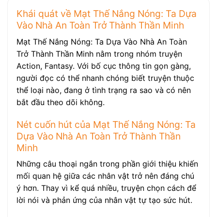
Khái quát về Mạt Thế Nắng Nóng: Ta Dựa
Vào Nhà An Toàn Trở Thành Thần Minh
Mạt Thế Nắng Nóng: Ta Dựa Vào Nhà An Toàn
Trở Thành Thần Minh nằm trong nhóm truyện
Action, Fantasy. Với bố cục thông tin gọn gàng,
người đọc có thể nhanh chóng biết truyện thuộc
thể loại nào, đang ở tình trạng ra sao và có nên
bắt đầu theo dõi không.
Nét cuốn hút của Mạt Thế Nắng Nóng: Ta
Dựa Vào Nhà An Toàn Trở Thành Thần
Minh
Những câu thoại ngắn trong phần giới thiệu khiến
mối quan hệ giữa các nhân vật trở nên đáng chú
ý hơn. Thay vì kể quá nhiều, truyện chọn cách để
lời nói và phản ứng của nhân vật tự tạo sức hút.