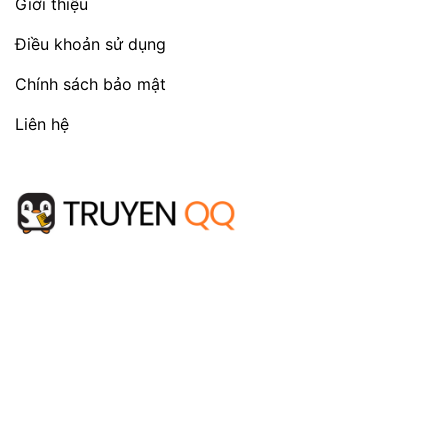
Giới thiệu
Điều khoản sử dụng
Chính sách bảo mật
Liên hệ