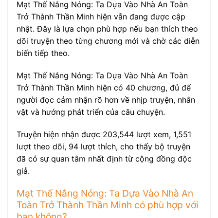
Mạt Thế Nắng Nóng: Ta Dựa Vào Nhà An Toàn
Trở Thành Thần Minh hiện vẫn đang được cập
nhật. Đây là lựa chọn phù hợp nếu bạn thích theo
dõi truyện theo từng chương mới và chờ các diễn
biến tiếp theo.
Mạt Thế Nắng Nóng: Ta Dựa Vào Nhà An Toàn
Trở Thành Thần Minh hiện có 40 chương, đủ để
người đọc cảm nhận rõ hơn về nhịp truyện, nhân
vật và hướng phát triển của câu chuyện.
Truyện hiện nhận được 203,544 lượt xem, 1,551
lượt theo dõi, 94 lượt thích, cho thấy bộ truyện
đã có sự quan tâm nhất định từ cộng đồng độc
giả.
Mạt Thế Nắng Nóng: Ta Dựa Vào Nhà An
Toàn Trở Thành Thần Minh có phù hợp với
bạn không?