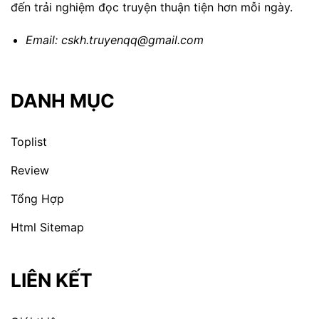
đến trải nghiệm đọc truyện thuận tiện hơn mỗi ngày.
Email:
cskh.truyenqq@gmail.com
DANH MỤC
Toplist
Review
Tổng Hợp
Html Sitemap
LIÊN KẾT