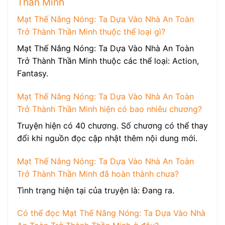
Thần Minh
Mạt Thế Nắng Nóng: Ta Dựa Vào Nhà An Toàn
Trở Thành Thần Minh thuộc thể loại gì?
Mạt Thế Nắng Nóng: Ta Dựa Vào Nhà An Toàn
Trở Thành Thần Minh thuộc các thể loại: Action,
Fantasy.
Mạt Thế Nắng Nóng: Ta Dựa Vào Nhà An Toàn
Trở Thành Thần Minh hiện có bao nhiêu chương?
Truyện hiện có 40 chương. Số chương có thể thay
đổi khi nguồn đọc cập nhật thêm nội dung mới.
Mạt Thế Nắng Nóng: Ta Dựa Vào Nhà An Toàn
Trở Thành Thần Minh đã hoàn thành chưa?
Tình trạng hiện tại của truyện là: Đang ra.
Có thể đọc Mạt Thế Nắng Nóng: Ta Dựa Vào Nhà