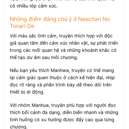
có nhiều lớp cảm xúc.
Những điểm đáng chú ý ở Neechan No
Tonari De
Với màu sắc tình cảm, truyện thích hợp với độc
giả quan tâm đến cảm xúc nhân vật, sự phát triển
trong các mối quan hệ và những khoảnh khắc có
thể tạo dư âm sau mỗi chương.
Nếu bạn yêu thích Manhwa, truyện có thể mang
lại cảm giác quen thuộc ở cách kể hiện đại, nhịp
đọc rõ ràng và phần trình bày dễ theo dõi trên
thiết bị di động.
Với nhóm Manhua, truyện phù hợp với người đọc
thích bối cảnh đa dạng, diễn biến nhanh và những
tình huống có xu hướng được đẩy cao qua từng
chương.