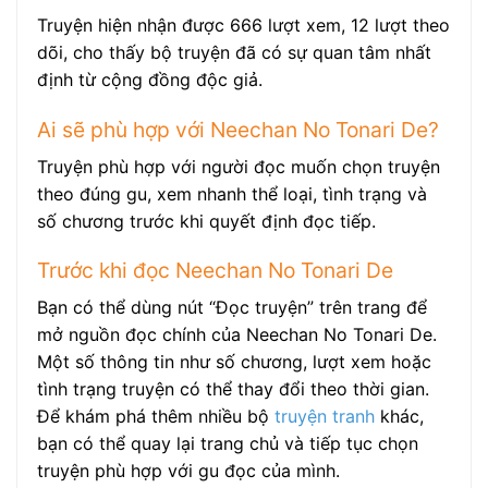
Truyện hiện nhận được 666 lượt xem, 12 lượt theo
dõi, cho thấy bộ truyện đã có sự quan tâm nhất
định từ cộng đồng độc giả.
Ai sẽ phù hợp với Neechan No Tonari De?
Truyện phù hợp với người đọc muốn chọn truyện
theo đúng gu, xem nhanh thể loại, tình trạng và
số chương trước khi quyết định đọc tiếp.
Trước khi đọc Neechan No Tonari De
Bạn có thể dùng nút “Đọc truyện” trên trang để
mở nguồn đọc chính của Neechan No Tonari De.
Một số thông tin như số chương, lượt xem hoặc
tình trạng truyện có thể thay đổi theo thời gian.
Để khám phá thêm nhiều bộ
truyện tranh
khác,
bạn có thể quay lại trang chủ và tiếp tục chọn
truyện phù hợp với gu đọc của mình.