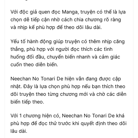
Với độc giả quen đọc Manga, truyện có thể là lựa
chọn dễ tiếp cận nhờ cách chia chương rõ ràng
và nhịp kể phù hợp để theo dõi lâu dài.
Yếu tố hành động giúp truyện có thêm nhịp căng
thẳng, phù hợp với người đọc thích các tình
huống đối đầu, chuyển biến nhanh và cảm giác
cuốn theo diễn biến.
Neechan No Tonari De hiện vẫn đang được cập
nhật. Đây là lựa chọn phù hợp nếu bạn thích theo
dõi truyện theo từng chương mới và chờ các diễn
biến tiếp theo.
Với 1 chương hiện có, Neechan No Tonari De khá
phù hợp để đọc thử trước khi quyết định theo dõi
lâu dài.