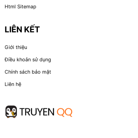
Html Sitemap
LIÊN KẾT
Giới thiệu
Điều khoản sử dụng
Chính sách bảo mật
Liên hệ