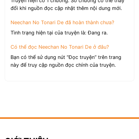
Truyện hiện có 1 chương. Số chương có thể thay
đổi khi nguồn đọc cập nhật thêm nội dung mới.
Neechan No Tonari De đã hoàn thành chưa?
Tình trạng hiện tại của truyện là: Đang ra.
Có thể đọc Neechan No Tonari De ở đâu?
Bạn có thể sử dụng nút “Đọc truyện” trên trang
này để truy cập nguồn đọc chính của truyện.