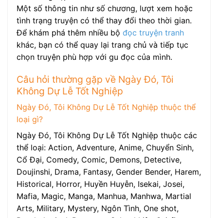
Một số thông tin như số chương, lượt xem hoặc
tình trạng truyện có thể thay đổi theo thời gian.
Để khám phá thêm nhiều bộ
đọc truyện tranh
khác, bạn có thể quay lại trang chủ và tiếp tục
chọn truyện phù hợp với gu đọc của mình.
Câu hỏi thường gặp về Ngày Đó, Tôi
Không Dự Lễ Tốt Nghiệp
Ngày Đó, Tôi Không Dự Lễ Tốt Nghiệp thuộc thể
loại gì?
Ngày Đó, Tôi Không Dự Lễ Tốt Nghiệp thuộc các
thể loại: Action, Adventure, Anime, Chuyển Sinh,
Cổ Đại, Comedy, Comic, Demons, Detective,
Doujinshi, Drama, Fantasy, Gender Bender, Harem,
Historical, Horror, Huyền Huyễn, Isekai, Josei,
Mafia, Magic, Manga, Manhua, Manhwa, Martial
Arts, Military, Mystery, Ngôn Tình, One shot,