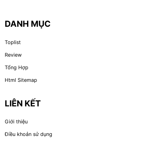
DANH MỤC
Toplist
Review
Tổng Hợp
Html Sitemap
LIÊN KẾT
Giới thiệu
Điều khoản sử dụng