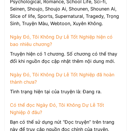
Psychological, Romance, School Life, Sci-fi,
Seinen, Shoujo, Shoujo Ai, Shounen, Shounen Ai,
Slice of life, Sports, Supernatural, Tragedy, Trọng
Sinh, Truyện Màu, Webtoon, Xuyên Không.
Ngày Đó, Tôi Không Dự Lễ Tốt Nghiệp hiện có
bao nhiêu chương?
Truyện hiện có 1 chương. Số chương có thể thay
đổi khi nguồn đọc cập nhật thêm nội dung mới.
Ngày Đó, Tôi Không Dự Lễ Tốt Nghiệp đã hoàn
thành chưa?
Tình trạng hiện tại của truyện là: Đang ra.
Có thể đọc Ngày Đó, Tôi Không Dự Lễ Tốt
Nghiệp ở đâu?
Bạn có thể sử dụng nút “Đọc truyện” trên trang
này để truy cập nguồn đọc chính của truyện.