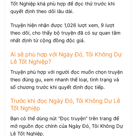
Tốt Nghiệp khá phù hợp để đọc thử trước khi
quyết định theo dõi lâu dài.
Truyện hiện nhận được 1,026 lượt xem, 9 lượt
theo dõi, cho thấy bộ truyện đã có sự quan tâm
nhất định từ cộng đồng độc giả.
Ai sẽ phù hợp với Ngày Đó, Tôi Không Dự
Lễ Tốt Nghiệp?
Truyện phù hợp với người đọc muốn chọn truyện
theo đúng gu, xem nhanh thể loại, tình trạng và
số chương trước khi quyết định đọc tiếp.
Trước khi đọc Ngày Đó, Tôi Không Dự Lễ
Tốt Nghiệp
Bạn có thể dùng nút “Đọc truyện” trên trang để
mở nguồn đọc chính của Ngày Đó, Tôi Không Dự
Lễ Tốt Nghiệp.