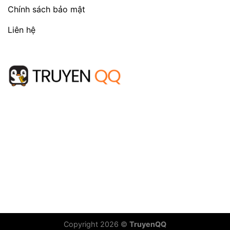
Chính sách bảo mật
Liên hệ
Copyright 2026 ©
TruyenQQ