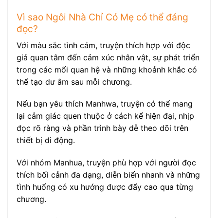
Vì sao Ngôi Nhà Chỉ Có Mẹ có thể đáng
đọc?
Với màu sắc tình cảm, truyện thích hợp với độc
giả quan tâm đến cảm xúc nhân vật, sự phát triển
trong các mối quan hệ và những khoảnh khắc có
thể tạo dư âm sau mỗi chương.
Nếu bạn yêu thích Manhwa, truyện có thể mang
lại cảm giác quen thuộc ở cách kể hiện đại, nhịp
đọc rõ ràng và phần trình bày dễ theo dõi trên
thiết bị di động.
Với nhóm Manhua, truyện phù hợp với người đọc
thích bối cảnh đa dạng, diễn biến nhanh và những
tình huống có xu hướng được đẩy cao qua từng
chương.