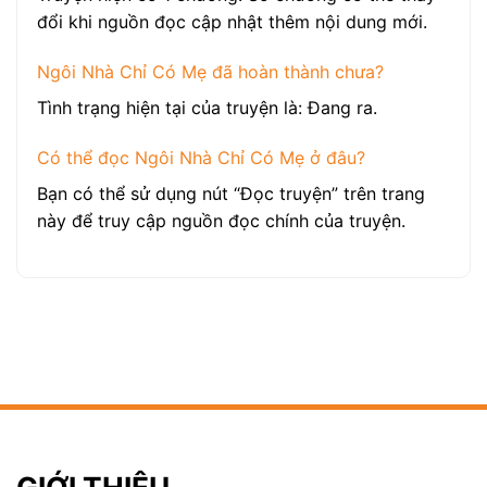
đổi khi nguồn đọc cập nhật thêm nội dung mới.
Ngôi Nhà Chỉ Có Mẹ đã hoàn thành chưa?
Tình trạng hiện tại của truyện là: Đang ra.
Có thể đọc Ngôi Nhà Chỉ Có Mẹ ở đâu?
Bạn có thể sử dụng nút “Đọc truyện” trên trang
này để truy cập nguồn đọc chính của truyện.
GIỚI THIỆU