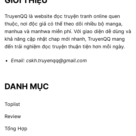
TruyenQQ là website đọc truyện tranh online quen
thuộc, nơi độc giả có thể theo dõi nhiều bộ manga,
manhua và manhwa miễn phí. Với giao diện dễ dùng và
khả năng cập nhật chap mới nhanh, TruyenQQ mang
đến trải nghiệm đọc truyện thuận tiện hơn mỗi ngày.
Email:
cskh.truyenqq@gmail.com
DANH MỤC
Toplist
Review
Tổng Hợp