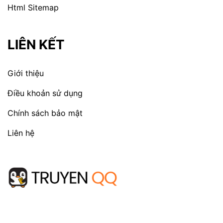
Html Sitemap
LIÊN KẾT
Giới thiệu
Điều khoản sử dụng
Chính sách bảo mật
Liên hệ