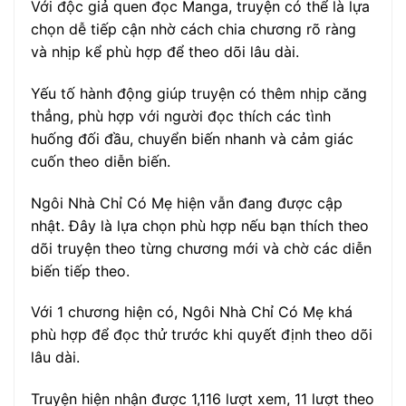
Với độc giả quen đọc Manga, truyện có thể là lựa
chọn dễ tiếp cận nhờ cách chia chương rõ ràng
và nhịp kể phù hợp để theo dõi lâu dài.
Yếu tố hành động giúp truyện có thêm nhịp căng
thẳng, phù hợp với người đọc thích các tình
huống đối đầu, chuyển biến nhanh và cảm giác
cuốn theo diễn biến.
Ngôi Nhà Chỉ Có Mẹ hiện vẫn đang được cập
nhật. Đây là lựa chọn phù hợp nếu bạn thích theo
dõi truyện theo từng chương mới và chờ các diễn
biến tiếp theo.
Với 1 chương hiện có, Ngôi Nhà Chỉ Có Mẹ khá
phù hợp để đọc thử trước khi quyết định theo dõi
lâu dài.
Truyện hiện nhận được 1,116 lượt xem, 11 lượt theo