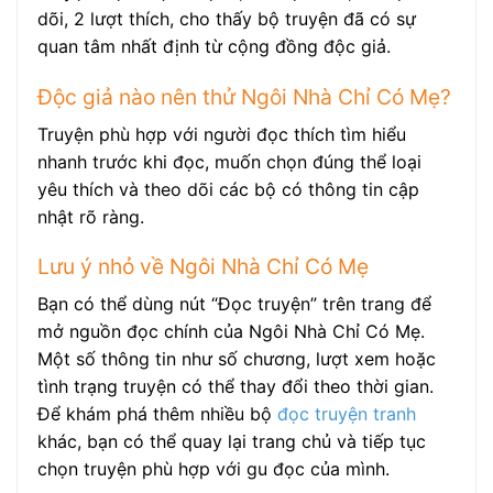
dõi, 2 lượt thích, cho thấy bộ truyện đã có sự
quan tâm nhất định từ cộng đồng độc giả.
Độc giả nào nên thử Ngôi Nhà Chỉ Có Mẹ?
Truyện phù hợp với người đọc thích tìm hiểu
nhanh trước khi đọc, muốn chọn đúng thể loại
yêu thích và theo dõi các bộ có thông tin cập
nhật rõ ràng.
Lưu ý nhỏ về Ngôi Nhà Chỉ Có Mẹ
Bạn có thể dùng nút “Đọc truyện” trên trang để
mở nguồn đọc chính của Ngôi Nhà Chỉ Có Mẹ.
Một số thông tin như số chương, lượt xem hoặc
tình trạng truyện có thể thay đổi theo thời gian.
Để khám phá thêm nhiều bộ
đọc truyện tranh
khác, bạn có thể quay lại trang chủ và tiếp tục
chọn truyện phù hợp với gu đọc của mình.