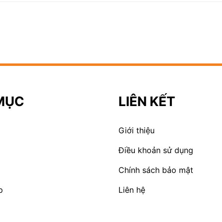
MỤC
LIÊN KẾT
Giới thiệu
Điều khoản sử dụng
Chính sách bảo mật
p
Liên hệ