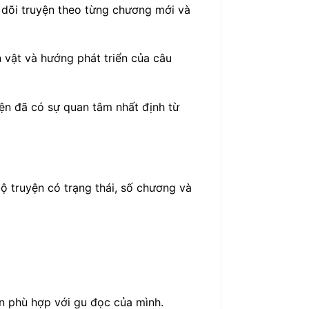
 dõi truyện theo từng chương mới và
 vật và hướng phát triển của câu
yện đã có sự quan tâm nhất định từ
ộ truyện có trạng thái, số chương và
ện phù hợp với gu đọc của mình.