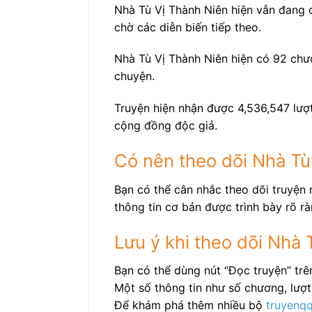
Nhà Tù Vị Thành Niên hiện vẫn đang 
chờ các diễn biến tiếp theo.
Nhà Tù Vị Thành Niên hiện có 92 chư
chuyện.
Truyện hiện nhận được 4,536,547 lượt
cộng đồng độc giả.
Có nên theo dõi Nhà Tù
Bạn có thể cân nhắc theo dõi truyện 
thông tin cơ bản được trình bày rõ rà
Lưu ý khi theo dõi Nhà 
Bạn có thể dùng nút “Đọc truyện” tr
Một số thông tin như số chương, lượt 
Để khám phá thêm nhiều bộ
truyenq