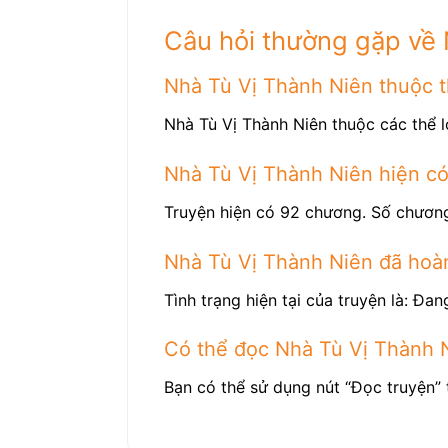
Câu hỏi thường gặp về 
Nhà Tù Vị Thành Niên thuộc th
Nhà Tù Vị Thành Niên thuộc các thể l
Nhà Tù Vị Thành Niên hiện c
Truyện hiện có 92 chương. Số chương
Nhà Tù Vị Thành Niên đã hoà
Tình trạng hiện tại của truyện là: Đang
Có thể đọc Nhà Tù Vị Thành 
Bạn có thể sử dụng nút “Đọc truyện” 