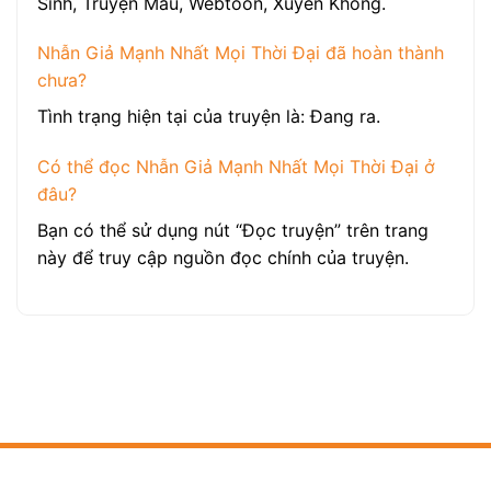
Sinh, Truyện Màu, Webtoon, Xuyên Không.
Nhẫn Giả Mạnh Nhất Mọi Thời Đại đã hoàn thành
chưa?
Tình trạng hiện tại của truyện là: Đang ra.
Có thể đọc Nhẫn Giả Mạnh Nhất Mọi Thời Đại ở
đâu?
Bạn có thể sử dụng nút “Đọc truyện” trên trang
này để truy cập nguồn đọc chính của truyện.