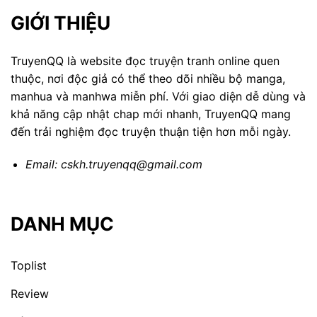
GIỚI THIỆU
TruyenQQ là website đọc truyện tranh online quen
thuộc, nơi độc giả có thể theo dõi nhiều bộ manga,
manhua và manhwa miễn phí. Với giao diện dễ dùng và
khả năng cập nhật chap mới nhanh, TruyenQQ mang
đến trải nghiệm đọc truyện thuận tiện hơn mỗi ngày.
Email:
cskh.truyenqq@gmail.com
DANH MỤC
Toplist
Review