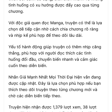
tình huống có xu hướng được đẩy cao qua từng
chương.
Với độc giả quen đọc Manga, truyện có thể là lựa
chọn dễ tiếp cận nhờ cách chia chương rõ ràng
và nhịp kể phù hợp để theo dõi lâu dài.
Yếu tố hành động giúp truyện có thêm nhịp căng
thẳng, phù hợp với người đọc thích các tình
huống đối đầu, chuyển biến nhanh và cảm giác
cuốn theo diễn biến.
Nhẫn Giả Mạnh Nhất Mọi Thời Đại hiện vẫn đang
được cập nhật. Đây là lựa chọn phù hợp nếu bạn
thích theo dõi truyện theo từng chương mới và
chờ các diễn biến tiếp theo.
Truyện hiện nhận được 1,379 lượt xem, 38 lượt