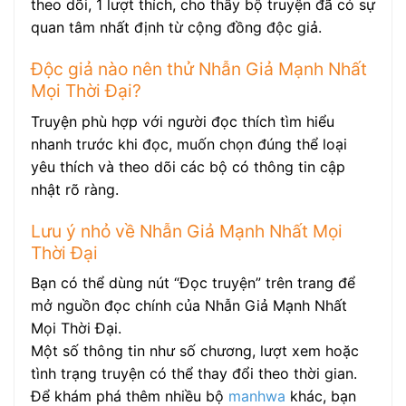
theo dõi, 1 lượt thích, cho thấy bộ truyện đã có sự
quan tâm nhất định từ cộng đồng độc giả.
Độc giả nào nên thử Nhẫn Giả Mạnh Nhất
Mọi Thời Đại?
Truyện phù hợp với người đọc thích tìm hiểu
nhanh trước khi đọc, muốn chọn đúng thể loại
yêu thích và theo dõi các bộ có thông tin cập
nhật rõ ràng.
Lưu ý nhỏ về Nhẫn Giả Mạnh Nhất Mọi
Thời Đại
Bạn có thể dùng nút “Đọc truyện” trên trang để
mở nguồn đọc chính của Nhẫn Giả Mạnh Nhất
Mọi Thời Đại.
Một số thông tin như số chương, lượt xem hoặc
tình trạng truyện có thể thay đổi theo thời gian.
Để khám phá thêm nhiều bộ
manhwa
khác, bạn