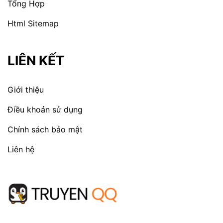
Tổng Hợp
Html Sitemap
LIÊN KẾT
Giới thiệu
Điều khoản sử dụng
Chính sách bảo mật
Liên hệ