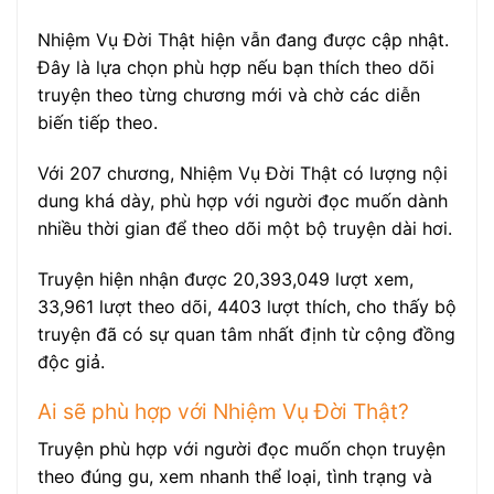
Nhiệm Vụ Đời Thật hiện vẫn đang được cập nhật.
Đây là lựa chọn phù hợp nếu bạn thích theo dõi
truyện theo từng chương mới và chờ các diễn
biến tiếp theo.
Với 207 chương, Nhiệm Vụ Đời Thật có lượng nội
dung khá dày, phù hợp với người đọc muốn dành
nhiều thời gian để theo dõi một bộ truyện dài hơi.
Truyện hiện nhận được 20,393,049 lượt xem,
33,961 lượt theo dõi, 4403 lượt thích, cho thấy bộ
truyện đã có sự quan tâm nhất định từ cộng đồng
độc giả.
Ai sẽ phù hợp với Nhiệm Vụ Đời Thật?
Truyện phù hợp với người đọc muốn chọn truyện
theo đúng gu, xem nhanh thể loại, tình trạng và