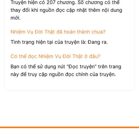
Truyện hiện có 207 chương. Số chương có thể
thay đổi khi nguồn đọc cập nhật thêm nội dung
mới.
Nhiệm Vụ Đời Thật đã hoàn thành chưa?
Tình trạng hiện tại của truyện là: Đang ra.
Có thể đọc Nhiệm Vụ Đời Thật ở đâu?
Bạn có thể sử dụng nút “Đọc truyện” trên trang
này để truy cập nguồn đọc chính của truyện.