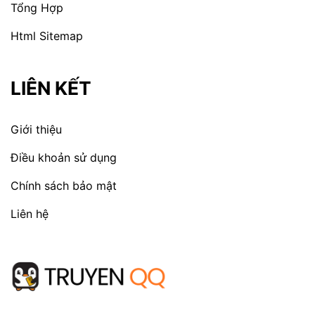
Tổng Hợp
Html Sitemap
LIÊN KẾT
Giới thiệu
Điều khoản sử dụng
Chính sách bảo mật
Liên hệ