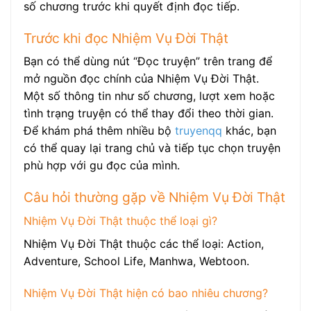
số chương trước khi quyết định đọc tiếp.
Trước khi đọc Nhiệm Vụ Đời Thật
Bạn có thể dùng nút “Đọc truyện” trên trang để
mở nguồn đọc chính của Nhiệm Vụ Đời Thật.
Một số thông tin như số chương, lượt xem hoặc
tình trạng truyện có thể thay đổi theo thời gian.
Để khám phá thêm nhiều bộ
truyenqq
khác, bạn
có thể quay lại trang chủ và tiếp tục chọn truyện
phù hợp với gu đọc của mình.
Câu hỏi thường gặp về Nhiệm Vụ Đời Thật
Nhiệm Vụ Đời Thật thuộc thể loại gì?
Nhiệm Vụ Đời Thật thuộc các thể loại: Action,
Adventure, School Life, Manhwa, Webtoon.
Nhiệm Vụ Đời Thật hiện có bao nhiêu chương?