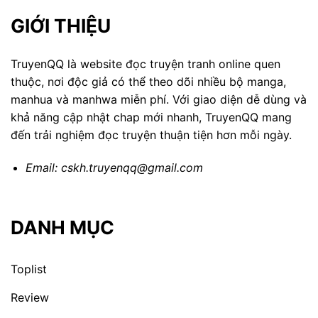
GIỚI THIỆU
TruyenQQ là website đọc truyện tranh online quen
thuộc, nơi độc giả có thể theo dõi nhiều bộ manga,
manhua và manhwa miễn phí. Với giao diện dễ dùng và
khả năng cập nhật chap mới nhanh, TruyenQQ mang
đến trải nghiệm đọc truyện thuận tiện hơn mỗi ngày.
Email:
cskh.truyenqq@gmail.com
DANH MỤC
Toplist
Review