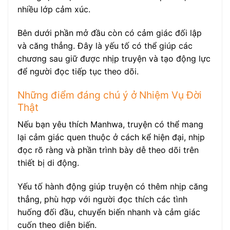
nhiều lớp cảm xúc.
Bên dưới phần mở đầu còn có cảm giác đối lập
và căng thẳng. Đây là yếu tố có thể giúp các
chương sau giữ được nhịp truyện và tạo động lực
để người đọc tiếp tục theo dõi.
Những điểm đáng chú ý ở Nhiệm Vụ Đời
Thật
Nếu bạn yêu thích Manhwa, truyện có thể mang
lại cảm giác quen thuộc ở cách kể hiện đại, nhịp
đọc rõ ràng và phần trình bày dễ theo dõi trên
thiết bị di động.
Yếu tố hành động giúp truyện có thêm nhịp căng
thẳng, phù hợp với người đọc thích các tình
huống đối đầu, chuyển biến nhanh và cảm giác
cuốn theo diễn biến.