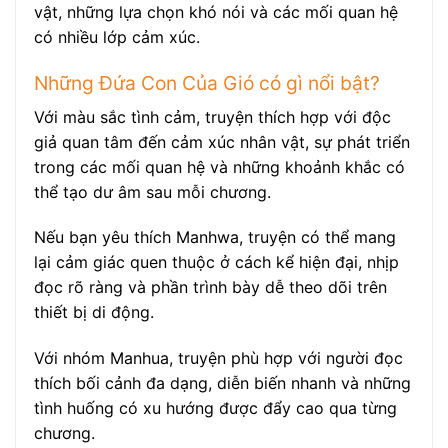
vật, những lựa chọn khó nói và các mối quan hệ
có nhiều lớp cảm xúc.
Những Đứa Con Của Gió có gì nổi bật?
Với màu sắc tình cảm, truyện thích hợp với độc
giả quan tâm đến cảm xúc nhân vật, sự phát triển
trong các mối quan hệ và những khoảnh khắc có
thể tạo dư âm sau mỗi chương.
Nếu bạn yêu thích Manhwa, truyện có thể mang
lại cảm giác quen thuộc ở cách kể hiện đại, nhịp
đọc rõ ràng và phần trình bày dễ theo dõi trên
thiết bị di động.
Với nhóm Manhua, truyện phù hợp với người đọc
thích bối cảnh đa dạng, diễn biến nhanh và những
tình huống có xu hướng được đẩy cao qua từng
chương.