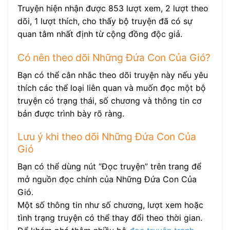
Truyện hiện nhận được 853 lượt xem, 2 lượt theo
dõi, 1 lượt thích, cho thấy bộ truyện đã có sự
quan tâm nhất định từ cộng đồng độc giả.
Có nên theo dõi Những Đứa Con Của Gió?
Bạn có thể cân nhắc theo dõi truyện này nếu yêu
thích các thể loại liên quan và muốn đọc một bộ
truyện có trạng thái, số chương và thông tin cơ
bản được trình bày rõ ràng.
Lưu ý khi theo dõi Những Đứa Con Của
Gió
Bạn có thể dùng nút “Đọc truyện” trên trang để
mở nguồn đọc chính của Những Đứa Con Của
Gió.
Một số thông tin như số chương, lượt xem hoặc
tình trạng truyện có thể thay đổi theo thời gian.