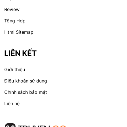
Review
Tổng Hợp
Html Sitemap
LIÊN KẾT
Giới thiệu
Điều khoản sử dụng
Chính sách bảo mật
Liên hệ