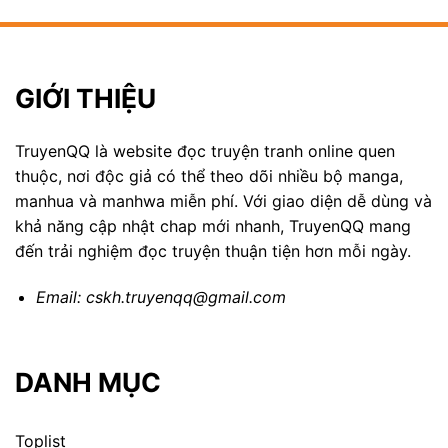
GIỚI THIỆU
TruyenQQ là website đọc truyện tranh online quen
thuộc, nơi độc giả có thể theo dõi nhiều bộ manga,
manhua và manhwa miễn phí. Với giao diện dễ dùng và
khả năng cập nhật chap mới nhanh, TruyenQQ mang
đến trải nghiệm đọc truyện thuận tiện hơn mỗi ngày.
Email:
cskh.truyenqq@gmail.com
DANH MỤC
Toplist