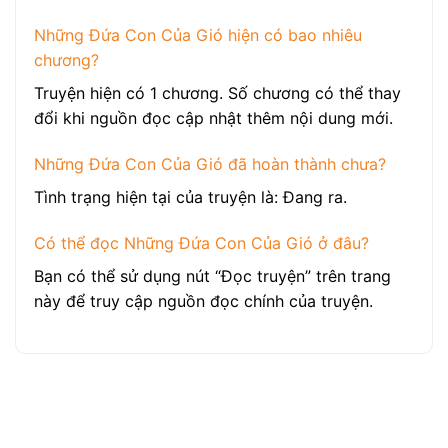
Những Đứa Con Của Gió hiện có bao nhiêu
chương?
Truyện hiện có 1 chương. Số chương có thể thay
đổi khi nguồn đọc cập nhật thêm nội dung mới.
Những Đứa Con Của Gió đã hoàn thành chưa?
Tình trạng hiện tại của truyện là: Đang ra.
Có thể đọc Những Đứa Con Của Gió ở đâu?
Bạn có thể sử dụng nút “Đọc truyện” trên trang
này để truy cập nguồn đọc chính của truyện.