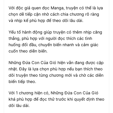
Với độc giả quen đọc Manga, truyện có thể là lựa
chọn dễ tiếp cận nhờ cách chia chương rõ ràng
và nhịp kể phù hợp để theo dõi lâu dài.
Yếu tố hành động giúp truyện có thêm nhịp căng
thẳng, phù hợp với người đọc thích các tình
huống đối đầu, chuyển biến nhanh và cảm giác
cuốn theo diễn biến.
Những Đứa Con Của Gió hiện vẫn đang được cập
nhật. Đây là lựa chọn phù hợp nếu bạn thích theo
dõi truyện theo từng chương mới và chờ các diễn
biến tiếp theo.
Với 1 chương hiện có, Những Đứa Con Của Gió
khá phù hợp để đọc thử trước khi quyết định theo
dõi lâu dài.