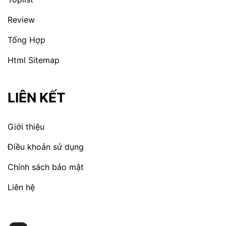
Review
Tổng Hợp
Html Sitemap
LIÊN KẾT
Giới thiệu
Điều khoản sử dụng
Chính sách bảo mật
Liên hệ