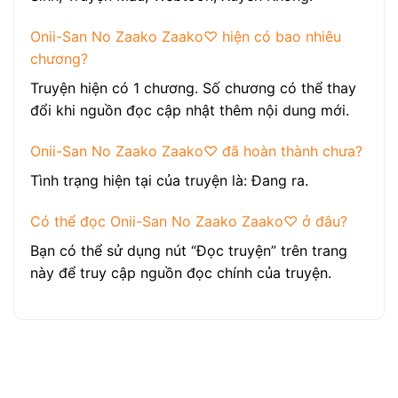
Onii-San No Zaako Zaako♡ hiện có bao nhiêu
chương?
Truyện hiện có 1 chương. Số chương có thể thay
đổi khi nguồn đọc cập nhật thêm nội dung mới.
Onii-San No Zaako Zaako♡ đã hoàn thành chưa?
Tình trạng hiện tại của truyện là: Đang ra.
Có thể đọc Onii-San No Zaako Zaako♡ ở đâu?
Bạn có thể sử dụng nút “Đọc truyện” trên trang
này để truy cập nguồn đọc chính của truyện.