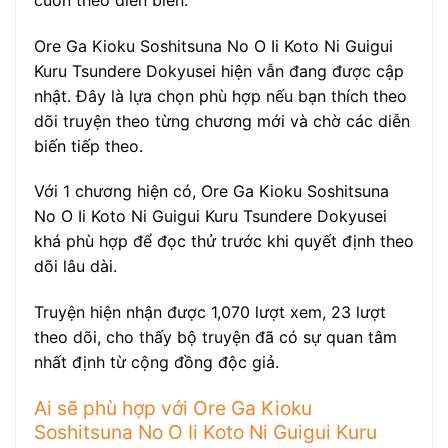
Ore Ga Kioku Soshitsuna No O Ii Koto Ni Guigui
Kuru Tsundere Dokyusei hiện vẫn đang được cập
nhật. Đây là lựa chọn phù hợp nếu bạn thích theo
dõi truyện theo từng chương mới và chờ các diễn
biến tiếp theo.
Với 1 chương hiện có, Ore Ga Kioku Soshitsuna
No O Ii Koto Ni Guigui Kuru Tsundere Dokyusei
khá phù hợp để đọc thử trước khi quyết định theo
dõi lâu dài.
Truyện hiện nhận được 1,070 lượt xem, 23 lượt
theo dõi, cho thấy bộ truyện đã có sự quan tâm
nhất định từ cộng đồng độc giả.
Ai sẽ phù hợp với Ore Ga Kioku
Soshitsuna No O Ii Koto Ni Guigui Kuru