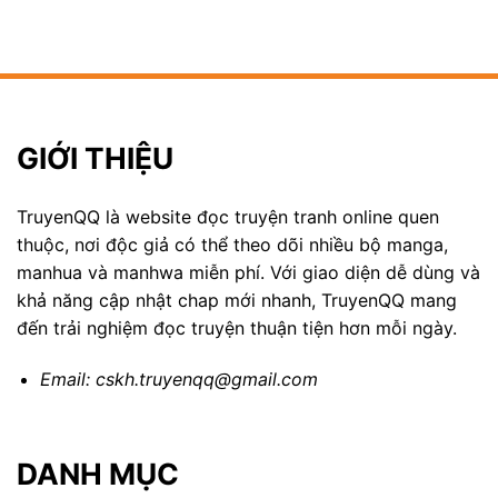
GIỚI THIỆU
TruyenQQ là website đọc truyện tranh online quen
thuộc, nơi độc giả có thể theo dõi nhiều bộ manga,
manhua và manhwa miễn phí. Với giao diện dễ dùng và
khả năng cập nhật chap mới nhanh, TruyenQQ mang
đến trải nghiệm đọc truyện thuận tiện hơn mỗi ngày.
Email:
cskh.truyenqq@gmail.com
DANH MỤC