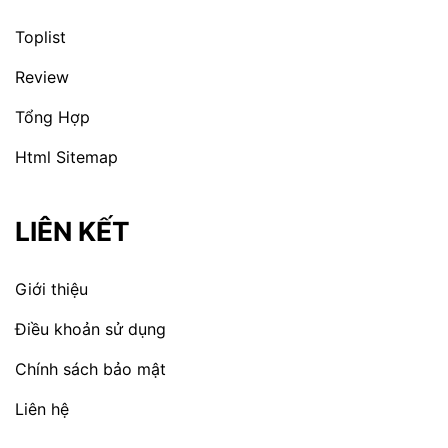
Toplist
Review
Tổng Hợp
Html Sitemap
LIÊN KẾT
Giới thiệu
Điều khoản sử dụng
Chính sách bảo mật
Liên hệ