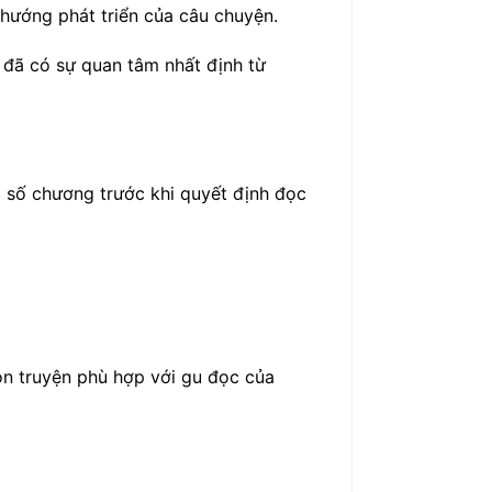
hướng phát triển của câu chuyện.
n đã có sự quan tâm nhất định từ
à số chương trước khi quyết định đọc
họn truyện phù hợp với gu đọc của