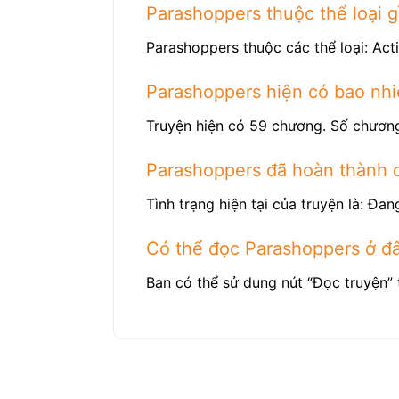
Parashoppers thuộc thể loại g
Parashoppers thuộc các thể loại: Act
Parashoppers hiện có bao nh
Truyện hiện có 59 chương. Số chương
Parashoppers đã hoàn thành 
Tình trạng hiện tại của truyện là: Đang
Có thể đọc Parashoppers ở đ
Bạn có thể sử dụng nút “Đọc truyện” 