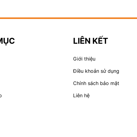
MỤC
LIÊN KẾT
Giới thiệu
Điều khoản sử dụng
Chính sách bảo mật
p
Liên hệ