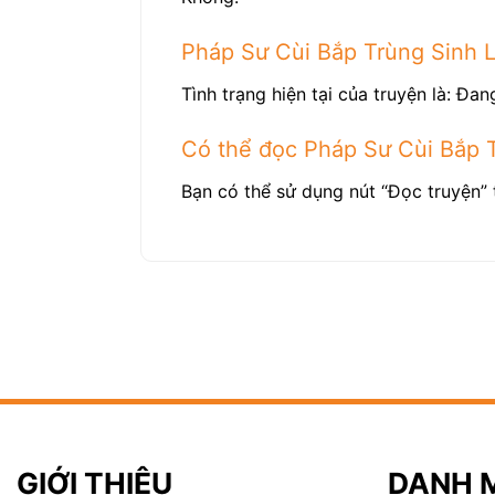
Pháp Sư Cùi Bắp Trùng Sinh 
Tình trạng hiện tại của truyện là: Đang
Có thể đọc Pháp Sư Cùi Bắp 
Bạn có thể sử dụng nút “Đọc truyện” 
GIỚI THIỆU
DANH 