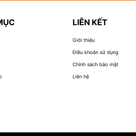
MỤC
LIÊN KẾT
Giới thiệu
Điều khoản sử dụng
Chính sách bảo mật
p
Liên hệ