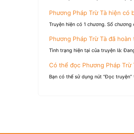
Phương Pháp Trừ Tà hiện có 
Truyện hiện có 1 chương. Số chương 
Phương Pháp Trừ Tà đã hoàn 
Tình trạng hiện tại của truyện là: Đang
Có thể đọc Phương Pháp Trừ 
Bạn có thể sử dụng nút “Đọc truyện” 