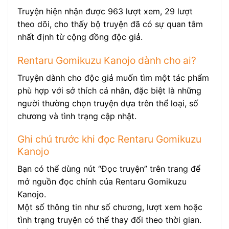
Truyện hiện nhận được 963 lượt xem, 29 lượt
theo dõi, cho thấy bộ truyện đã có sự quan tâm
nhất định từ cộng đồng độc giả.
Rentaru Gomikuzu Kanojo dành cho ai?
Truyện dành cho độc giả muốn tìm một tác phẩm
phù hợp với sở thích cá nhân, đặc biệt là những
người thường chọn truyện dựa trên thể loại, số
chương và tình trạng cập nhật.
Ghi chú trước khi đọc Rentaru Gomikuzu
Kanojo
Bạn có thể dùng nút “Đọc truyện” trên trang để
mở nguồn đọc chính của Rentaru Gomikuzu
Kanojo.
Một số thông tin như số chương, lượt xem hoặc
tình trạng truyện có thể thay đổi theo thời gian.