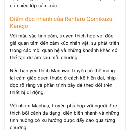
có nhiều lớp cảm xúc.
Điểm đọc nhanh của Rentaru Gomikuzu
Kanojo
Với màu sắc tình cảm, truyện thích hợp với độc
giả quan tâm đến cảm xúc nhân vật, sự phát triển
trong các mối quan hệ và những khoảnh khắc có
thể tạo dư âm sau mỗi chương.
Nếu bạn yêu thích Manhwa, truyện có thể mang
lại cảm giác quen thuộc ở cách kể hiện đại, nhịp
đọc rõ ràng và phần trình bày dễ theo dõi trên
thiết bị di động.
Với nhóm Manhua, truyện phù hợp với người đọc
thích bối cảnh đa dạng, diễn biến nhanh và những
tình huống có xu hướng được đẩy cao qua từng
chương.