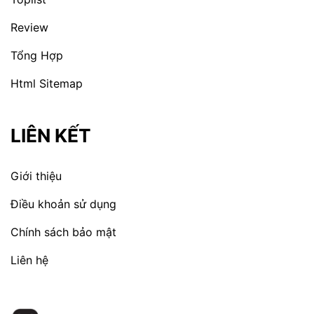
Review
Tổng Hợp
Html Sitemap
LIÊN KẾT
Giới thiệu
Điều khoản sử dụng
Chính sách bảo mật
Liên hệ