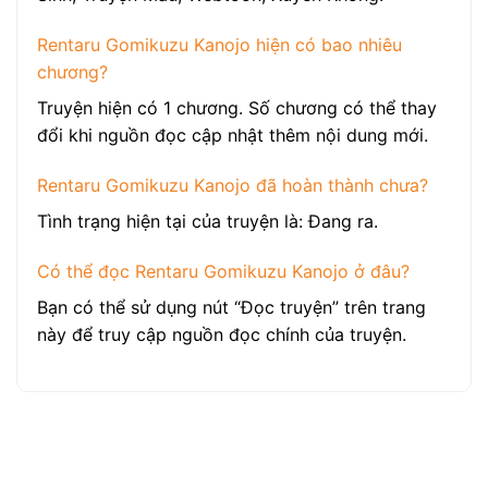
Rentaru Gomikuzu Kanojo hiện có bao nhiêu
chương?
Truyện hiện có 1 chương. Số chương có thể thay
đổi khi nguồn đọc cập nhật thêm nội dung mới.
Rentaru Gomikuzu Kanojo đã hoàn thành chưa?
Tình trạng hiện tại của truyện là: Đang ra.
Có thể đọc Rentaru Gomikuzu Kanojo ở đâu?
Bạn có thể sử dụng nút “Đọc truyện” trên trang
này để truy cập nguồn đọc chính của truyện.