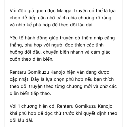
Với độc giả quen đọc Manga, truyện có thể là lựa
chọn dễ tiếp cận nhờ cách chia chương rõ ràng
và nhịp kể phù hợp để theo dõi lâu dài.
Yếu tố hành động giúp truyện có thêm nhịp căng
thẳng, phù hợp với người đọc thích các tình
huống đối đầu, chuyển biến nhanh và cảm giác
cuốn theo diễn biến.
Rentaru Gomikuzu Kanojo hiện vẫn đang được
cập nhật. Đây là lựa chọn phù hợp nếu bạn thích
theo dõi truyện theo từng chương mới và chờ các
diễn biến tiếp theo.
Với 1 chương hiện có, Rentaru Gomikuzu Kanojo
khá phù hợp để đọc thử trước khi quyết định theo
dõi lâu dài.