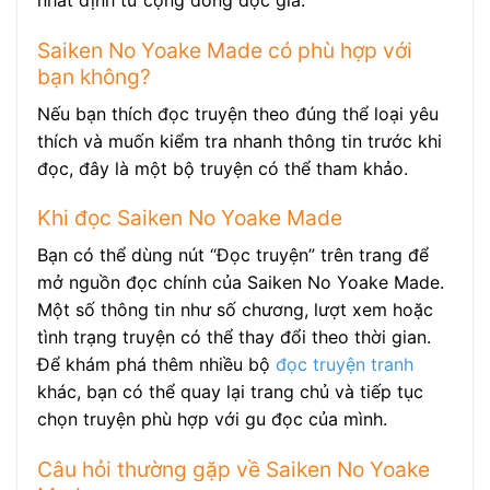
nhất định từ cộng đồng độc giả.
Saiken No Yoake Made có phù hợp với
bạn không?
Nếu bạn thích đọc truyện theo đúng thể loại yêu
thích và muốn kiểm tra nhanh thông tin trước khi
đọc, đây là một bộ truyện có thể tham khảo.
Khi đọc Saiken No Yoake Made
Bạn có thể dùng nút “Đọc truyện” trên trang để
mở nguồn đọc chính của Saiken No Yoake Made.
Một số thông tin như số chương, lượt xem hoặc
tình trạng truyện có thể thay đổi theo thời gian.
Để khám phá thêm nhiều bộ
đọc truyện tranh
khác, bạn có thể quay lại trang chủ và tiếp tục
chọn truyện phù hợp với gu đọc của mình.
Câu hỏi thường gặp về Saiken No Yoake