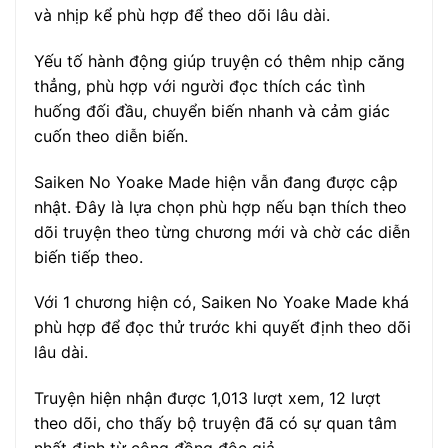
và nhịp kể phù hợp để theo dõi lâu dài.
Yếu tố hành động giúp truyện có thêm nhịp căng
thẳng, phù hợp với người đọc thích các tình
huống đối đầu, chuyển biến nhanh và cảm giác
cuốn theo diễn biến.
Saiken No Yoake Made hiện vẫn đang được cập
nhật. Đây là lựa chọn phù hợp nếu bạn thích theo
dõi truyện theo từng chương mới và chờ các diễn
biến tiếp theo.
Với 1 chương hiện có, Saiken No Yoake Made khá
phù hợp để đọc thử trước khi quyết định theo dõi
lâu dài.
Truyện hiện nhận được 1,013 lượt xem, 12 lượt
theo dõi, cho thấy bộ truyện đã có sự quan tâm