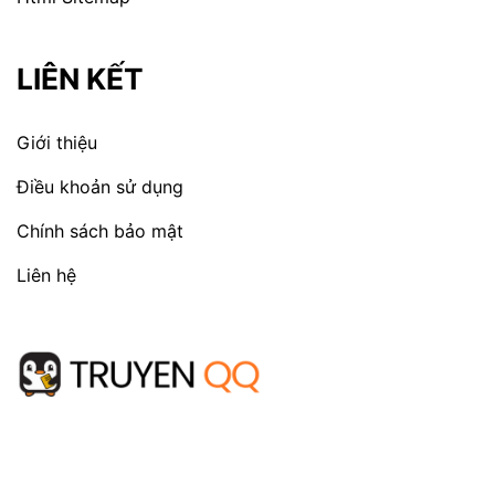
LIÊN KẾT
Giới thiệu
Điều khoản sử dụng
Chính sách bảo mật
Liên hệ