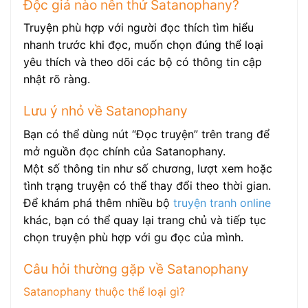
Độc giả nào nên thử Satanophany?
Truyện phù hợp với người đọc thích tìm hiểu
nhanh trước khi đọc, muốn chọn đúng thể loại
yêu thích và theo dõi các bộ có thông tin cập
nhật rõ ràng.
Lưu ý nhỏ về Satanophany
Bạn có thể dùng nút “Đọc truyện” trên trang để
mở nguồn đọc chính của Satanophany.
Một số thông tin như số chương, lượt xem hoặc
tình trạng truyện có thể thay đổi theo thời gian.
Để khám phá thêm nhiều bộ
truyện tranh online
khác, bạn có thể quay lại trang chủ và tiếp tục
chọn truyện phù hợp với gu đọc của mình.
Câu hỏi thường gặp về Satanophany
Satanophany thuộc thể loại gì?