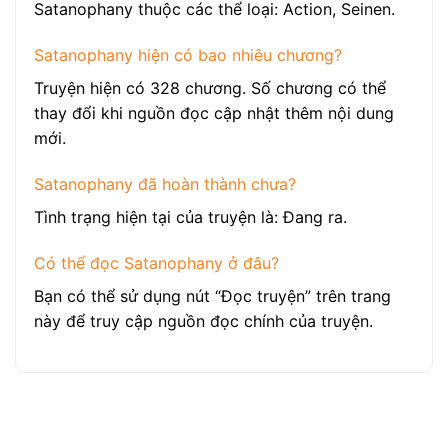
Satanophany thuộc các thể loại: Action, Seinen.
Satanophany hiện có bao nhiêu chương?
Truyện hiện có 328 chương. Số chương có thể
thay đổi khi nguồn đọc cập nhật thêm nội dung
mới.
Satanophany đã hoàn thành chưa?
Tình trạng hiện tại của truyện là: Đang ra.
Có thể đọc Satanophany ở đâu?
Bạn có thể sử dụng nút “Đọc truyện” trên trang
này để truy cập nguồn đọc chính của truyện.