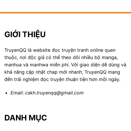
GIỚI THIỆU
TruyenQQ là website đọc truyện tranh online quen
thuộc, nơi độc giả có thể theo dõi nhiều bộ manga,
manhua và manhwa miễn phí. Với giao diện dễ dùng và
khả năng cập nhật chap mới nhanh, TruyenQQ mang
đến trải nghiệm đọc truyện thuận tiện hơn mỗi ngày.
Email:
cskh.truyenqq@gmail.com
DANH MỤC