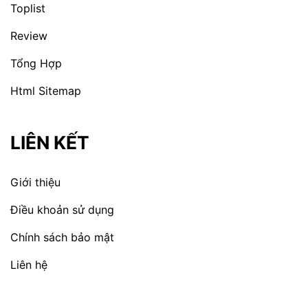
Toplist
Review
Tổng Hợp
Html Sitemap
LIÊN KẾT
Giới thiệu
Điều khoản sử dụng
Chính sách bảo mật
Liên hệ