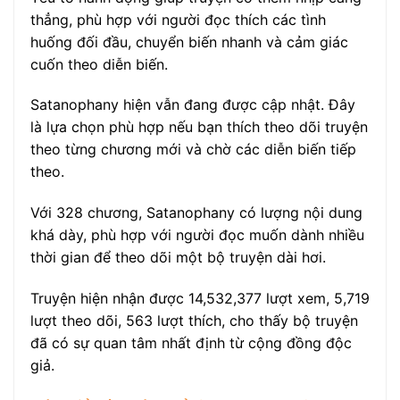
thẳng, phù hợp với người đọc thích các tình
huống đối đầu, chuyển biến nhanh và cảm giác
cuốn theo diễn biến.
Satanophany hiện vẫn đang được cập nhật. Đây
là lựa chọn phù hợp nếu bạn thích theo dõi truyện
theo từng chương mới và chờ các diễn biến tiếp
theo.
Với 328 chương, Satanophany có lượng nội dung
khá dày, phù hợp với người đọc muốn dành nhiều
thời gian để theo dõi một bộ truyện dài hơi.
Truyện hiện nhận được 14,532,377 lượt xem, 5,719
lượt theo dõi, 563 lượt thích, cho thấy bộ truyện
đã có sự quan tâm nhất định từ cộng đồng độc
giả.