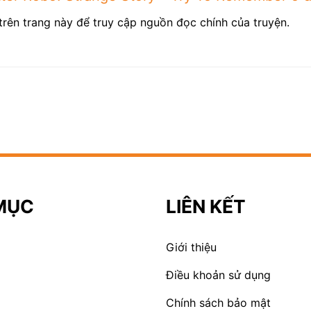
trên trang này để truy cập nguồn đọc chính của truyện.
MỤC
LIÊN KẾT
Giới thiệu
Điều khoản sử dụng
Chính sách bảo mật