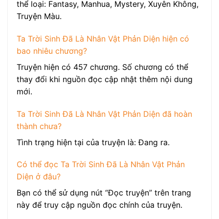
thể loại: Fantasy, Manhua, Mystery, Xuyên Không,
Truyện Màu.
Ta Trời Sinh Đã Là Nhân Vật Phản Diện hiện có
bao nhiêu chương?
Truyện hiện có 457 chương. Số chương có thể
thay đổi khi nguồn đọc cập nhật thêm nội dung
mới.
Ta Trời Sinh Đã Là Nhân Vật Phản Diện đã hoàn
thành chưa?
Tình trạng hiện tại của truyện là: Đang ra.
Có thể đọc Ta Trời Sinh Đã Là Nhân Vật Phản
Diện ở đâu?
Bạn có thể sử dụng nút “Đọc truyện” trên trang
này để truy cập nguồn đọc chính của truyện.