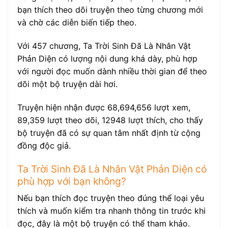
bạn thích theo dõi truyện theo từng chương mới
và chờ các diễn biến tiếp theo.
Với 457 chương, Ta Trời Sinh Đã Là Nhân Vật
Phản Diện có lượng nội dung khá dày, phù hợp
với người đọc muốn dành nhiều thời gian để theo
dõi một bộ truyện dài hơi.
Truyện hiện nhận được 68,694,656 lượt xem,
89,359 lượt theo dõi, 12948 lượt thích, cho thấy
bộ truyện đã có sự quan tâm nhất định từ cộng
đồng độc giả.
Ta Trời Sinh Đã Là Nhân Vật Phản Diện có
phù hợp với bạn không?
Nếu bạn thích đọc truyện theo đúng thể loại yêu
thích và muốn kiểm tra nhanh thông tin trước khi
đọc, đây là một bộ truyện có thể tham khảo.