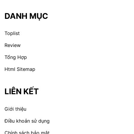
DANH MỤC
Toplist
Review
Tổng Hợp
Html Sitemap
LIÊN KẾT
Giới thiệu
Điều khoản sử dụng
Chính sách bảo mật