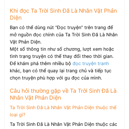
Khi đọc Ta Trời Sinh Đã Là Nhân Vật Phản
Diện
Bạn có thể dùng nút “Đọc truyện” trên trang để
mở nguồn đọc chính của Ta Trời Sinh Đã Là Nhân
Vật Phản Diện.
Một số thông tin như số chương, lượt xem hoặc
tình trạng truyện có thể thay đổi theo thời gian.
Để khám phá thêm nhiều bộ
đọc truyện tranh
khác, bạn có thể quay lại trang chủ và tiếp tục
chọn truyện phù hợp với gu đọc của mình.
Câu hỏi thường gặp về Ta Trời Sinh Đã Là
Nhân Vật Phản Diện
Ta Trời Sinh Đã Là Nhân Vật Phản Diện thuộc thể
loại gì?
Ta Trời Sinh Đã Là Nhân Vật Phản Diện thuộc các